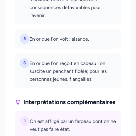
conséquences défavorables pour
l'avenir.
5
En or que l'on voit : aisance.
6
En or que l'on reçoit en cadeau : on
suscite un penchant fidèle; pour les
personnes jeunes, fiançailles.
Interprétations complémentaires
1
On est affligé par un fardeau dont on ne
veut pas faire état.