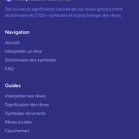
Découvrez la signification cachée de vos rêves grâce à notre
dictionnaire de 2700+ symboles et la psychologie des rêves.
Navigation
Accueil
Interpréter un rêve
Dictionnaire des symboles
FAQ
Guides
Interpréter ses rêves
Signification des rêves
Symboles récurrents
Rêves lucides
Cauchemars