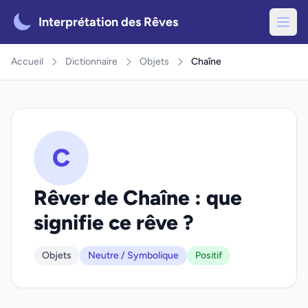
Interprétation des Rêves
Accueil
Dictionnaire
Objets
Chaîne
C
Rêver de Chaîne : que
signifie ce rêve ?
Objets
Neutre / Symbolique
Positif