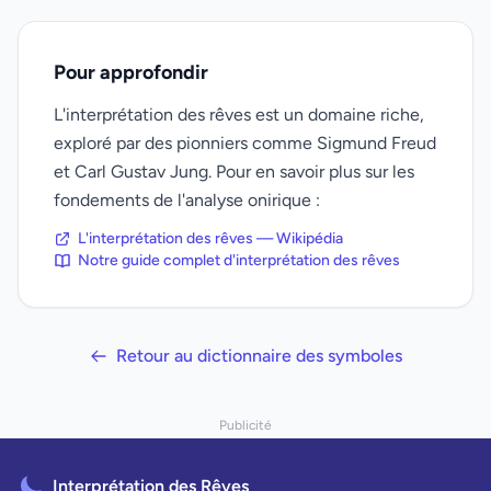
Pour approfondir
L'interprétation des rêves est un domaine riche,
exploré par des pionniers comme Sigmund Freud
et Carl Gustav Jung. Pour en savoir plus sur les
fondements de l'analyse onirique :
L'interprétation des rêves — Wikipédia
Notre guide complet d'interprétation des rêves
Retour au dictionnaire des symboles
Publicité
Interprétation des Rêves