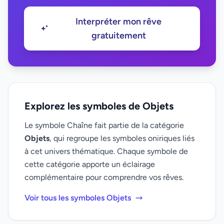
Interpréter mon rêve
gratuitement
Explorez les symboles de Objets
Le symbole Chaîne fait partie de la catégorie
Objets
, qui regroupe les symboles oniriques liés
à cet univers thématique. Chaque symbole de
cette catégorie apporte un éclairage
complémentaire pour comprendre vos rêves.
Voir tous les symboles Objets