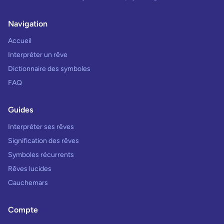
Navigation
Accueil
Interpréter un rêve
Dictionnaire des symboles
FAQ
Guides
Interpréter ses rêves
Signification des rêves
Symboles récurrents
Rêves lucides
Cauchemars
Compte