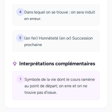
4
Dans lequel on se trouve : on sera induit
en erreur.
5
(en fer) Honnèteté (en or) Succession
prochaine
Interprétations complémentaires
1
Symbole de la vie dont le cours ramène
au point de départ; on erre et on ne
trouve pas d'issue.