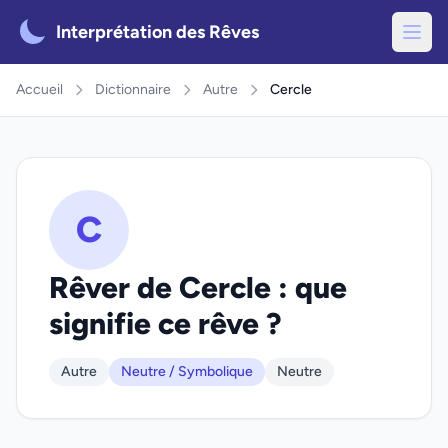
Interprétation des Rêves
Accueil
Dictionnaire
Autre
Cercle
C
Rêver de Cercle : que
signifie ce rêve ?
Autre
Neutre / Symbolique
Neutre