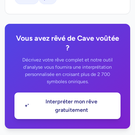
Vous avez rêvé de Cave voûtée
?
Décrivez votre rêve complet et notre outil
d'analyse vous fournira une interprétation
personnalisée en croisant plus de 2 700
symboles oniriques.
Interpréter mon rêve
gratuitement