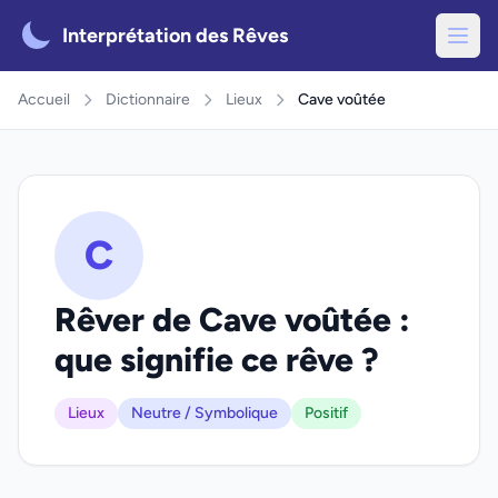
Interprétation des Rêves
Accueil
Dictionnaire
Lieux
Cave voûtée
C
Rêver de Cave voûtée :
que signifie ce rêve ?
Lieux
Neutre / Symbolique
Positif