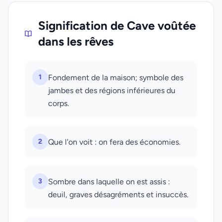
Signification de Cave voûtée
dans les rêves
1
Fondement de la maison; symbole des
jambes et des régions inférieures du
corps.
2
Que l'on voit : on fera des économies.
3
Sombre dans laquelle on est assis :
deuil, graves désagréments et insuccès.