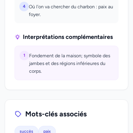
4
Où l'on va chercher du charbon : paix au
foyer.
Interprétations complémentaires
1
Fondement de la maison; symbole des
jambes et des régions inférieures du
corps.
Mots-clés associés
succès
paix