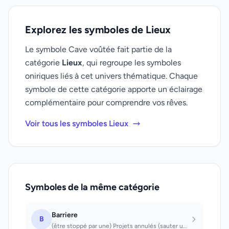
Explorez les symboles de Lieux
Le symbole Cave voûtée fait partie de la
catégorie
Lieux
, qui regroupe les symboles
oniriques liés à cet univers thématique. Chaque
symbole de cette catégorie apporte un éclairage
complémentaire pour comprendre vos rêves.
Voir tous les symboles Lieux
Symboles de la même catégorie
Barriere
B
(être stoppé par une) Projets annulés (sauter une) Projets réalisés