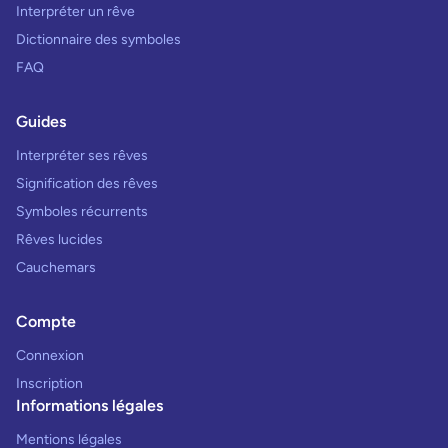
Interpréter un rêve
Dictionnaire des symboles
FAQ
Guides
Interpréter ses rêves
Signification des rêves
Symboles récurrents
Rêves lucides
Cauchemars
Compte
Connexion
Inscription
Informations légales
Mentions légales