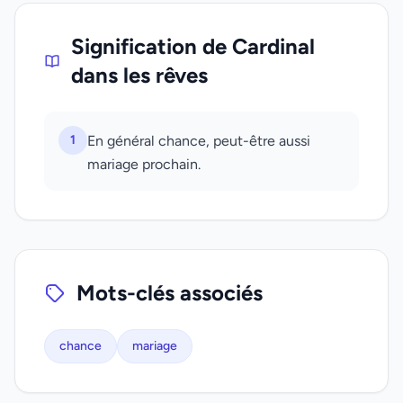
Signification de Cardinal
dans les rêves
1
En général chance, peut-être aussi
mariage prochain.
Mots-clés associés
chance
mariage