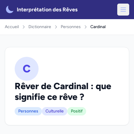
Interprétation des Rêves
Accueil
Dictionnaire
Personnes
Cardinal
C
Rêver de Cardinal : que
signifie ce rêve ?
Personnes
Culturelle
Positif