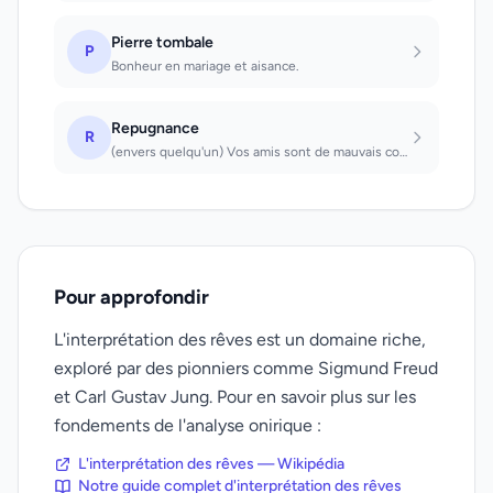
Pierre tombale
P
Bonheur en mariage et aisance.
Repugnance
R
(envers quelqu'un) Vos amis sont de mauvais conseillers (envers soi même) Vous a...
Pour approfondir
L'interprétation des rêves est un domaine riche,
exploré par des pionniers comme Sigmund Freud
et Carl Gustav Jung. Pour en savoir plus sur les
fondements de l'analyse onirique :
L'interprétation des rêves — Wikipédia
Notre guide complet d'interprétation des rêves