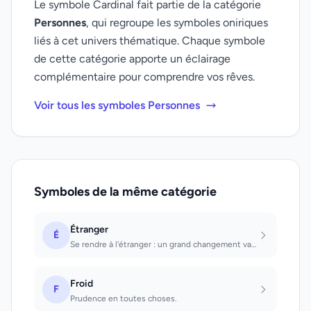
Le symbole Cardinal fait partie de la catégorie
Personnes
, qui regroupe les symboles oniriques
liés à cet univers thématique. Chaque symbole
de cette catégorie apporte un éclairage
complémentaire pour comprendre vos rêves.
Voir tous les symboles Personnes
Symboles de la même catégorie
Étranger
É
Se rendre à l'étranger : un grand changement va se produire. Se trouver à l'étra...
Froid
F
Prudence en toutes choses.