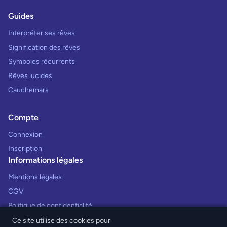
Guides
Interpréter ses rêves
Signification des rêves
Symboles récurrents
Rêves lucides
Cauchemars
Compte
Connexion
Inscription
Informations légales
Mentions légales
CGV
Politique de confidentialité
Ce site utilise des cookies pour