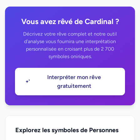
Vous avez rêvé de Cardinal ?
Décrivez votre rêve complet et notre outil
d'analyse vous fournira une interprétation
personnalisée en croisant plus de 2 700
symboles oniriques.
Interpréter mon rêve
gratuitement
Explorez les symboles de Personnes