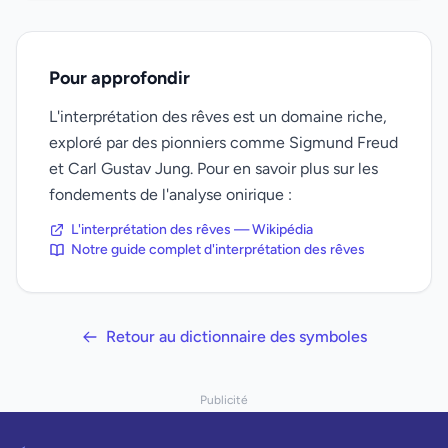
Pour approfondir
L'interprétation des rêves est un domaine riche,
exploré par des pionniers comme Sigmund Freud
et Carl Gustav Jung. Pour en savoir plus sur les
fondements de l'analyse onirique :
L'interprétation des rêves — Wikipédia
Notre guide complet d'interprétation des rêves
Retour au dictionnaire des symboles
Publicité