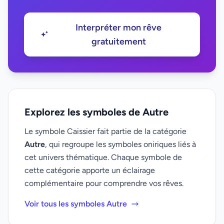
Interpréter mon rêve
gratuitement
Explorez les symboles de Autre
Le symbole Caissier fait partie de la catégorie
Autre
, qui regroupe les symboles oniriques liés à
cet univers thématique. Chaque symbole de
cette catégorie apporte un éclairage
complémentaire pour comprendre vos rêves.
Voir tous les symboles Autre