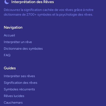
Interprétation des Rêves
Découvrez la signification cachée de vos rêves grâce à notre
dictionnaire de 2700+ symboles et la psychologie des rêves.
Navigation
Accueil
Interpréter un rêve
Dictionnaire des symboles
FAQ
Guides
Interpréter ses rêves
Signification des rêves
Symboles récurrents
Rêves lucides
Cauchemars