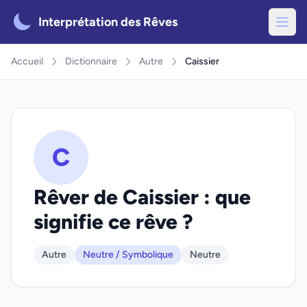
Interprétation des Rêves
Accueil
Dictionnaire
Autre
Caissier
C
Rêver de Caissier : que
signifie ce rêve ?
Autre
Neutre / Symbolique
Neutre