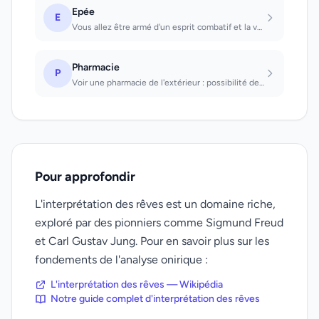
Epée
E
Vous allez être armé d'un esprit combatif et la volonté que vous allez imposer v...
Pharmacie
P
Voir une pharmacie de l'extérieur : possibilité de riche mariage. Entrer dans un...
Pour approfondir
L'interprétation des rêves est un domaine riche,
exploré par des pionniers comme Sigmund Freud
et Carl Gustav Jung. Pour en savoir plus sur les
fondements de l'analyse onirique :
L'interprétation des rêves — Wikipédia
Notre guide complet d'interprétation des rêves