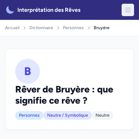
Interprétation des Rêves
Accueil
Dictionnaire
Personnes
Bruyère
B
Rêver de Bruyère : que
signifie ce rêve ?
Personnes
Neutre / Symbolique
Neutre