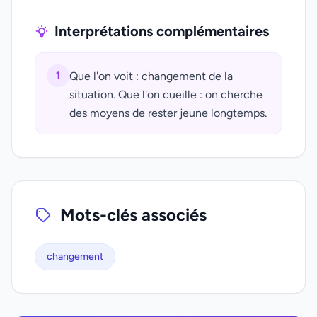
Interprétations complémentaires
1
Que l'on voit : changement de la
situation. Que l'on cueille : on cherche
des moyens de rester jeune longtemps.
Mots-clés associés
changement