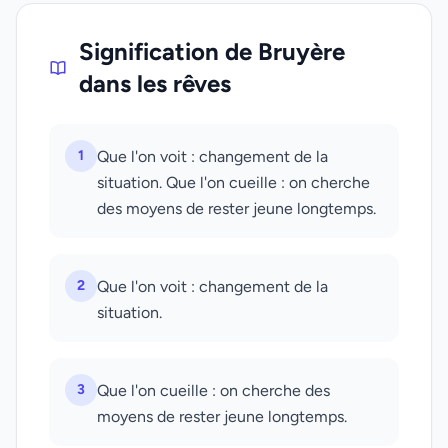
Signification de Bruyère
dans les rêves
1
Que l'on voit : changement de la
situation. Que l'on cueille : on cherche
des moyens de rester jeune longtemps.
2
Que l'on voit : changement de la
situation.
3
Que l'on cueille : on cherche des
moyens de rester jeune longtemps.