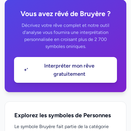
Vous avez rêvé de Bruyère ?
Décrivez votre rêve complet et notre outil
d'analyse vous fournira une interprétation
personnalisée en croisant plus de 2 700
symboles oniriques.
Interpréter mon rêve
gratuitement
Explorez les symboles de Personnes
Le symbole Bruyère fait partie de la catégorie