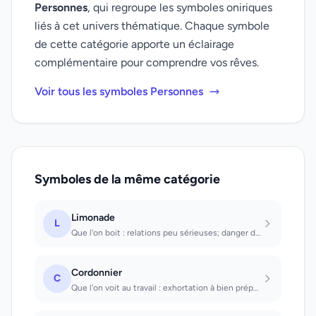
Personnes
, qui regroupe les symboles oniriques
liés à cet univers thématique. Chaque symbole
de cette catégorie apporte un éclairage
complémentaire pour comprendre vos rêves.
Voir tous les symboles Personnes
Symboles de la même catégorie
Limonade
L
Que l'on boit : relations peu sérieuses; danger de tomber dans une façon de vivr...
Cordonnier
C
Que l'on voit au travail : exhortation à bien préparer une démarche importante q...