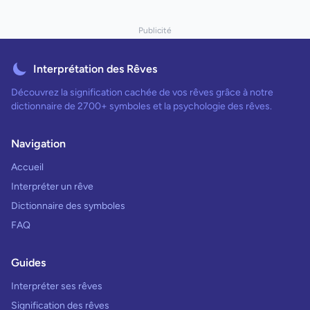
Publicité
Interprétation des Rêves
Découvrez la signification cachée de vos rêves grâce à notre
dictionnaire de 2700+ symboles et la psychologie des rêves.
Navigation
Accueil
Interpréter un rêve
Dictionnaire des symboles
FAQ
Guides
Interpréter ses rêves
Signification des rêves