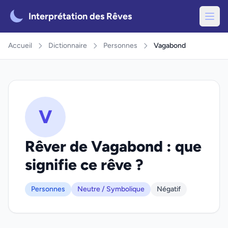
Interprétation des Rêves
Accueil
Dictionnaire
Personnes
Vagabond
V
Rêver de Vagabond : que
signifie ce rêve ?
Personnes
Neutre / Symbolique
Négatif