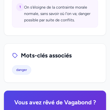
1
On s'éloigne de la contrainte morale
normale, sans savoir où l'on va; danger
possible par suite de conflits.
Mots-clés associés
danger
Vous avez rêvé de Vagabond ?