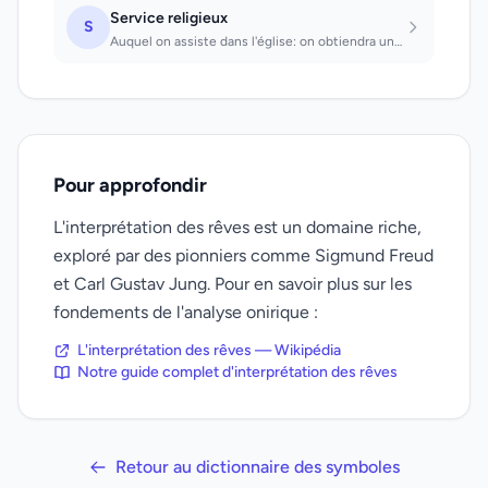
Service religieux
S
Auquel on assiste dans l'église: on obtiendra une bonne position.
Pour approfondir
L'interprétation des rêves est un domaine riche,
exploré par des pionniers comme Sigmund Freud
et Carl Gustav Jung. Pour en savoir plus sur les
fondements de l'analyse onirique :
L'interprétation des rêves — Wikipédia
Notre guide complet d'interprétation des rêves
Retour au dictionnaire des symboles