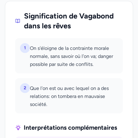
Signification de Vagabond
dans les rêves
1
On s'éloigne de la contrainte morale
normale, sans savoir où l'on va; danger
possible par suite de conflits.
2
Que l'on est ou avec lequel on a des
relations: on tombera en mauvaise
société.
Interprétations complémentaires