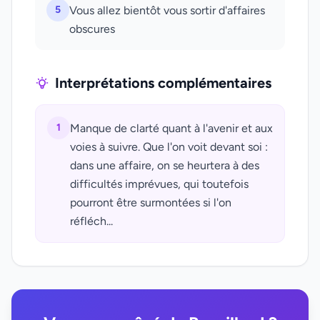
5
Vous allez bientôt vous sortir d'affaires
obscures
Interprétations complémentaires
1
Manque de clarté quant à l'avenir et aux
voies à suivre. Que l'on voit devant soi :
dans une affaire, on se heurtera à des
difficultés imprévues, qui toutefois
pourront être surmontées si l'on
réfléch...