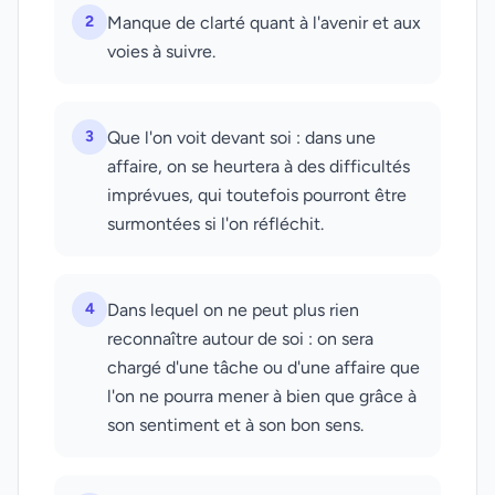
2
Manque de clarté quant à l'avenir et aux
voies à suivre.
3
Que l'on voit devant soi : dans une
affaire, on se heurtera à des difficultés
imprévues, qui toutefois pourront être
surmontées si l'on réfléchit.
4
Dans lequel on ne peut plus rien
reconnaître autour de soi : on sera
chargé d'une tâche ou d'une affaire que
l'on ne pourra mener à bien que grâce à
son sentiment et à son bon sens.