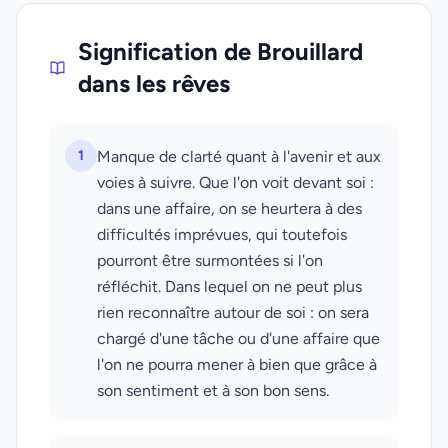
Signification de Brouillard
dans les rêves
1
Manque de clarté quant à l'avenir et aux
voies à suivre. Que l'on voit devant soi :
dans une affaire, on se heurtera à des
difficultés imprévues, qui toutefois
pourront être surmontées si l'on
réfléchit. Dans lequel on ne peut plus
rien reconnaître autour de soi : on sera
chargé d'une tâche ou d'une affaire que
l'on ne pourra mener à bien que grâce à
son sentiment et à son bon sens.