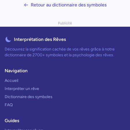
Retour au dictionnaire des symboles
Publicité
Interprétation des Rêves
Découvrez la signification cachée de vos rêves grâce à notre
dictionnaire de 2700+ symboles et la psychologie des rêves.
Navigation
Accueil
Interpréter un rêve
Dictionnaire des symboles
FAQ
Guides