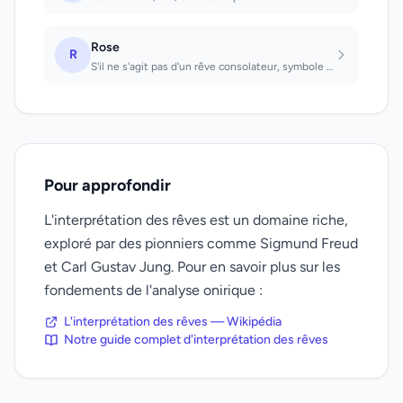
Rose
R
S'il ne s'agit pas d'un rêve consolateur, symbole de la richesse intérieure. En...
Pour approfondir
L'interprétation des rêves est un domaine riche,
exploré par des pionniers comme Sigmund Freud
et Carl Gustav Jung. Pour en savoir plus sur les
fondements de l'analyse onirique :
L'interprétation des rêves — Wikipédia
Notre guide complet d'interprétation des rêves