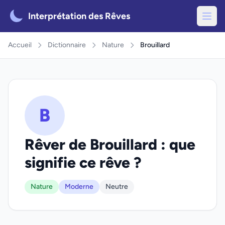
Interprétation des Rêves
Accueil
Dictionnaire
Nature
Brouillard
B
Rêver de Brouillard : que
signifie ce rêve ?
Nature
Moderne
Neutre