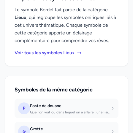
Le symbole Bordel fait partie de la catégorie
Lieux
, qui regroupe les symboles oniriques liés à
cet univers thématique. Chaque symbole de
cette catégorie apporte un éclairage
complémentaire pour comprendre vos rêves.
Voir tous les symboles Lieux
Symboles de la même catégorie
Poste de douane
P
Que l'on voit ou dans lequel on a affaire : une liaison intime - peut-être de vi...
Grotte
G