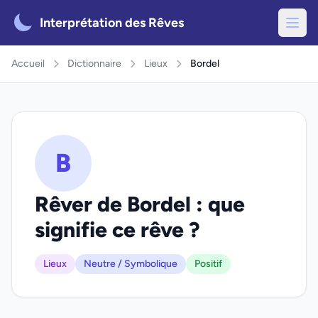
Interprétation des Rêves
Accueil
Dictionnaire
Lieux
Bordel
B
Rêver de Bordel : que
signifie ce rêve ?
Lieux
Neutre / Symbolique
Positif