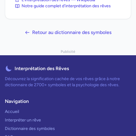
Notre guide complet d'interprétation des rêves
Retour au dictionnaire des symboles
Publicité
Interprétation des Rêves
Découvrez la signification cachée de vos rêves grâce à notre
dictionnaire de 2700+ symboles et la psychologie des rêves.
Navigation
Accueil
Interpréter un rêve
Dictionnaire des symboles