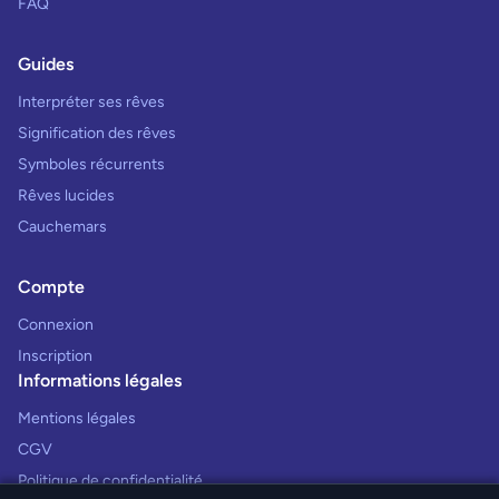
FAQ
Guides
Interpréter ses rêves
Signification des rêves
Symboles récurrents
Rêves lucides
Cauchemars
Compte
Connexion
Inscription
Informations légales
Mentions légales
CGV
Politique de confidentialité