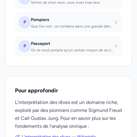
Sortez de chez vous, vous vivez trop seul
Pompiers
P
Que l'on voit : on tombera dans une grande détresse.
Passeport
P
On se rend compte qu'un certain moyen de se tirer d'affaire est devenu inévitabl...
Pour approfondir
L'interprétation des rêves est un domaine riche,
exploré par des pionniers comme Sigmund Freud
et Carl Gustav Jung. Pour en savoir plus sur les
fondements de l'analyse onirique :
L'interprétation des rêves — Wikipédia