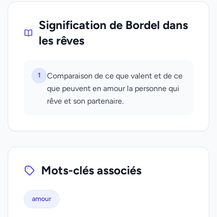
Signification de Bordel dans
les rêves
1
Comparaison de ce que valent et de ce
que peuvent en amour la personne qui
rêve et son partenaire.
Mots-clés associés
amour