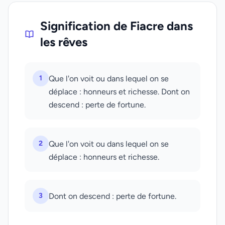
Signification de Fiacre dans
les rêves
1
Que l'on voit ou dans lequel on se
déplace : honneurs et richesse. Dont on
descend : perte de fortune.
2
Que l'on voit ou dans lequel on se
déplace : honneurs et richesse.
3
Dont on descend : perte de fortune.