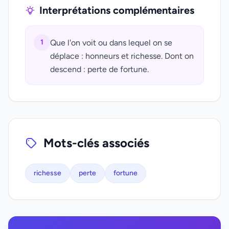
Interprétations complémentaires
1
Que l'on voit ou dans lequel on se
déplace : honneurs et richesse. Dont on
descend : perte de fortune.
Mots-clés associés
richesse
perte
fortune