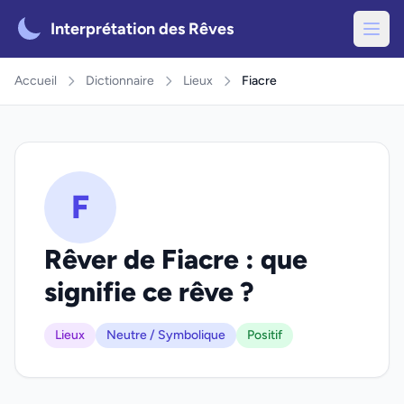
Interprétation des Rêves
Accueil
Dictionnaire
Lieux
Fiacre
F
Rêver de Fiacre : que
signifie ce rêve ?
Lieux
Neutre / Symbolique
Positif