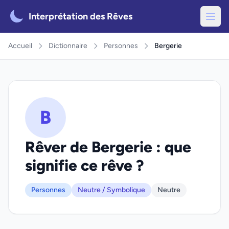
Interprétation des Rêves
Accueil
Dictionnaire
Personnes
Bergerie
B
Rêver de Bergerie : que
signifie ce rêve ?
Personnes
Neutre / Symbolique
Neutre