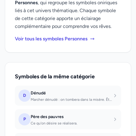
Personnes
, qui regroupe les symboles oniriques
liés à cet univers thématique. Chaque symbole
de cette catégorie apporte un éclairage
complémentaire pour comprendre vos rêves.
Voir tous les symboles Personnes
Symboles de la même catégorie
Dénudé
D
Marcher dénudé : on tombera dans la misère. Être effrayé par la vue soudaine d'u...
Père des pauvres
P
Ce qu'on désire se réalisera.