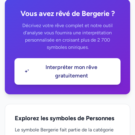
Vous avez rêvé de Bergerie ?
Décrivez votre rêve complet et notre outil
d'analyse vous fournira une interprétation
personnalisée en croisant plus de 2 700
symboles oniriques.
Interpréter mon rêve
gratuitement
Explorez les symboles de Personnes
Le symbole Bergerie fait partie de la catégorie