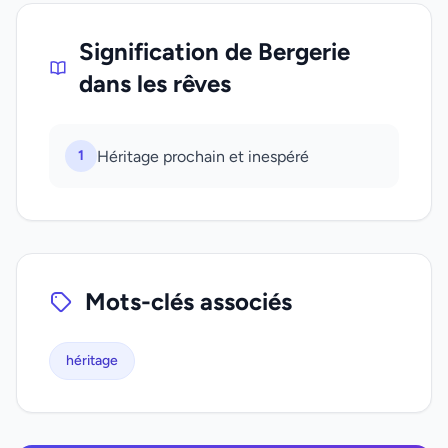
Signification de Bergerie
dans les rêves
1
Héritage prochain et inespéré
Mots-clés associés
héritage