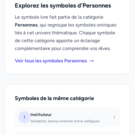
Explorez les symboles d'Personnes
Le symbole Ivre fait partie de la catégorie
Personnes
, qui regroupe les symboles oniriques
liés à cet univers thématique. Chaque symbole
de cette catégorie apporte un éclairage
complémentaire pour comprendre vos rêves.
Voir tous les symboles Personnes
Symboles de la même catégorie
Instituteur
I
Solidarité, bonne entente entre collègues