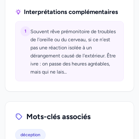
Interprétations complémentaires
1
Souvent rêve prémonitoire de troubles
de l'oreille ou du cerveau, si ce n'est
pas une réaction isolée à un
dérangement causé de l'extérieur. Être
ivre : on passe des heures agréables,
mais qui ne lais...
Mots-clés associés
déception