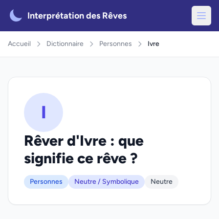
Interprétation des Rêves
Accueil
Dictionnaire
Personnes
Ivre
I
Rêver d'Ivre : que
signifie ce rêve ?
Personnes
Neutre / Symbolique
Neutre