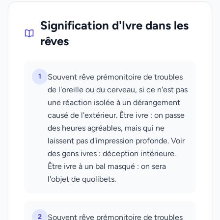
Signification d'Ivre dans les
rêves
1
Souvent rêve prémonitoire de troubles
de l'oreille ou du cerveau, si ce n'est pas
une réaction isolée à un dérangement
causé de l'extérieur. Être ivre : on passe
des heures agréables, mais qui ne
laissent pas d'impression profonde. Voir
des gens ivres : déception intérieure.
Être ivre à un bal masqué : on sera
l'objet de quolibets.
2
Souvent rêve prémonitoire de troubles