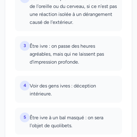
de l'oreille ou du cerveau, si ce n'est pas
une réaction isolée à un dérangement
causé de l'extérieur.
3
Être ivre : on passe des heures
agréables, mais qui ne laissent pas
d'impression profonde.
4
Voir des gens ivres : déception
intérieure.
5
Être ivre à un bal masqué : on sera
l'objet de quolibets.