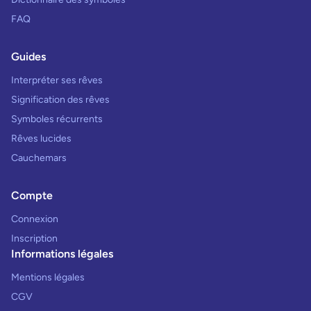
FAQ
Guides
Interpréter ses rêves
Signification des rêves
Symboles récurrents
Rêves lucides
Cauchemars
Compte
Connexion
Inscription
Informations légales
Mentions légales
CGV