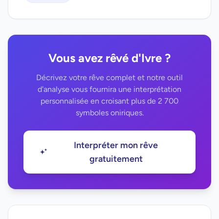
Vous avez rêvé d'Ivre ?
Décrivez votre rêve complet et notre outil
d'analyse vous fournira une interprétation
personnalisée en croisant plus de 2 700
symboles oniriques.
Interpréter mon rêve
gratuitement