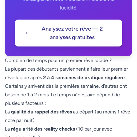
lucidité.
Analysez votre rêve — 2
analyses gratuites
Combien de temps pour un premier rêve lucide ?
La plupart des débutants parviennent à faire leur premier
rêve lucide après
2 à 4 semaines de pratique régulière
.
Certains y arrivent dès la première semaine, d'autres ont
besoin de 1 à 2 mois. Le temps nécessaire dépend de
plusieurs facteurs :
La
qualité du rappel des rêves
au départ (au moins 1 rêve
noté par nuit).
La
régularité des reality checks
(10 par jour avec