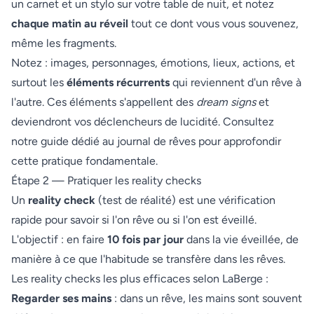
un carnet et un stylo sur votre table de nuit, et notez
chaque matin au réveil
tout ce dont vous vous souvenez,
même les fragments.
Notez : images, personnages, émotions, lieux, actions, et
surtout les
éléments récurrents
qui reviennent d'un rêve à
l'autre. Ces éléments s'appellent des
dream signs
et
deviendront vos déclencheurs de lucidité. Consultez
notre
guide dédié au journal de rêves
pour approfondir
cette pratique fondamentale.
Étape 2 — Pratiquer les reality checks
Un
reality check
(test de réalité) est une vérification
rapide pour savoir si l'on rêve ou si l'on est éveillé.
L'objectif : en faire
10 fois par jour
dans la vie éveillée, de
manière à ce que l'habitude se transfère dans les rêves.
Les reality checks les plus efficaces selon LaBerge :
Regarder ses mains
: dans un rêve, les mains sont souvent