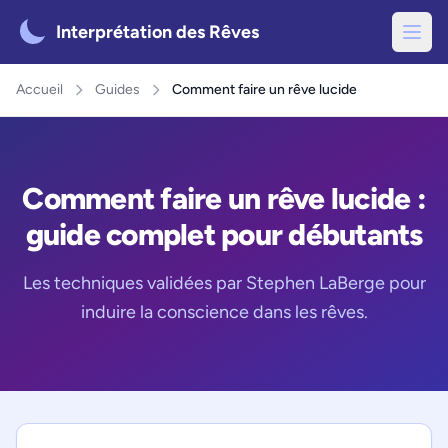
Interprétation des Rêves
Accueil
Guides
Comment faire un rêve lucide
Comment faire un rêve lucide :
guide complet pour débutants
Les techniques validées par Stephen LaBerge pour
induire la conscience dans les rêves.