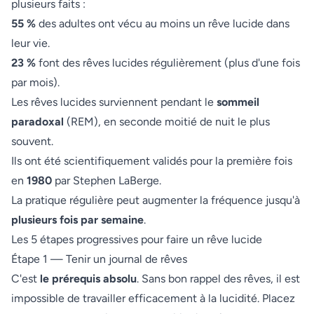
plusieurs faits :
55 %
des adultes ont vécu au moins un rêve lucide dans
leur vie.
23 %
font des rêves lucides régulièrement (plus d'une fois
par mois).
Les rêves lucides surviennent pendant le
sommeil
paradoxal
(REM), en seconde moitié de nuit le plus
souvent.
Ils ont été scientifiquement validés pour la première fois
en
1980
par Stephen LaBerge.
La pratique régulière peut augmenter la fréquence jusqu'à
plusieurs fois par semaine
.
Les 5 étapes progressives pour faire un rêve lucide
Étape 1 — Tenir un journal de rêves
C'est
le prérequis absolu
. Sans bon rappel des rêves, il est
impossible de travailler efficacement à la lucidité. Placez