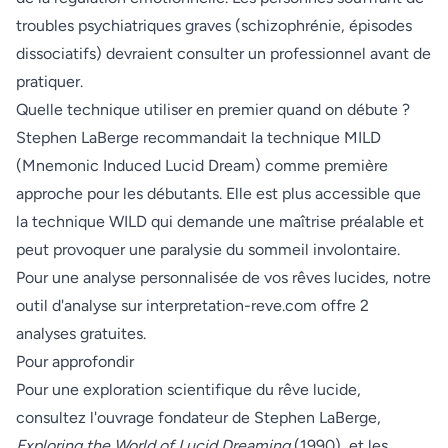
troubles psychiatriques graves (schizophrénie, épisodes
dissociatifs) devraient consulter un professionnel avant de
pratiquer.
Quelle technique utiliser en premier quand on débute ?
Stephen LaBerge recommandait la technique MILD
(Mnemonic Induced Lucid Dream) comme première
approche pour les débutants. Elle est plus accessible que
la technique WILD qui demande une maîtrise préalable et
peut provoquer une paralysie du sommeil involontaire.
Pour une analyse personnalisée de vos rêves lucides, notre
outil d'analyse sur interpretation-reve.com offre 2
analyses gratuites.
Pour approfondir
Pour une exploration scientifique du rêve lucide,
consultez l'ouvrage fondateur de Stephen LaBerge,
Exploring the World of Lucid Dreaming
(1990), et les