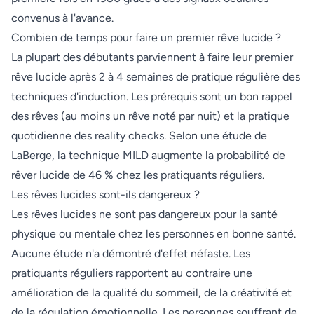
convenus à l'avance.
Combien de temps pour faire un premier rêve lucide ?
La plupart des débutants parviennent à faire leur premier
rêve lucide après 2 à 4 semaines de pratique régulière des
techniques d'induction. Les prérequis sont un bon rappel
des rêves (au moins un rêve noté par nuit) et la pratique
quotidienne des reality checks. Selon une étude de
LaBerge, la technique MILD augmente la probabilité de
rêver lucide de 46 % chez les pratiquants réguliers.
Les rêves lucides sont-ils dangereux ?
Les rêves lucides ne sont pas dangereux pour la santé
physique ou mentale chez les personnes en bonne santé.
Aucune étude n'a démontré d'effet néfaste. Les
pratiquants réguliers rapportent au contraire une
amélioration de la qualité du sommeil, de la créativité et
de la régulation émotionnelle. Les personnes souffrant de