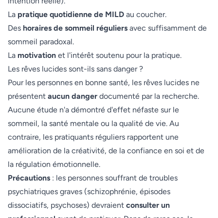
intention réelle).
La
pratique quotidienne de MILD
au coucher.
Des
horaires de sommeil réguliers
avec suffisamment de
sommeil paradoxal.
La
motivation
et l'intérêt soutenu pour la pratique.
Les rêves lucides sont-ils sans danger ?
Pour les personnes en bonne santé, les rêves lucides ne
présentent
aucun danger
documenté par la recherche.
Aucune étude n'a démontré d'effet néfaste sur le
sommeil, la santé mentale ou la qualité de vie. Au
contraire, les pratiquants réguliers rapportent une
amélioration de la créativité, de la confiance en soi et de
la régulation émotionnelle.
Précautions
: les personnes souffrant de troubles
psychiatriques graves (schizophrénie, épisodes
dissociatifs, psychoses) devraient
consulter un