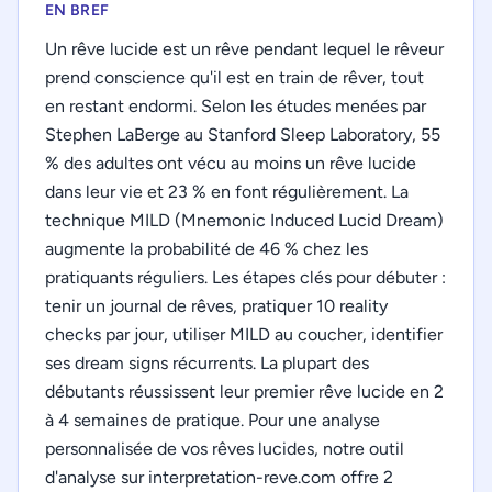
EN BREF
Un rêve lucide est un rêve pendant lequel le rêveur
prend conscience qu'il est en train de rêver, tout
en restant endormi. Selon les études menées par
Stephen LaBerge au Stanford Sleep Laboratory, 55
% des adultes ont vécu au moins un rêve lucide
dans leur vie et 23 % en font régulièrement. La
technique MILD (Mnemonic Induced Lucid Dream)
augmente la probabilité de 46 % chez les
pratiquants réguliers. Les étapes clés pour débuter :
tenir un journal de rêves, pratiquer 10 reality
checks par jour, utiliser MILD au coucher, identifier
ses dream signs récurrents. La plupart des
débutants réussissent leur premier rêve lucide en 2
à 4 semaines de pratique. Pour une analyse
personnalisée de vos rêves lucides, notre outil
d'analyse sur interpretation-reve.com offre 2