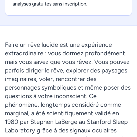
analyses gratuites sans inscription.
Faire un rêve lucide est une expérience
extraordinaire : vous dormez profondément
mais vous savez que vous rêvez. Vous pouvez
parfois diriger le rêve, explorer des paysages
imaginaires, voler, rencontrer des
personnages symboliques et même poser des
questions à votre inconscient. Ce
phénomène, longtemps considéré comme
marginal, a été scientifiquement validé en
1980 par Stephen LaBerge au Stanford Sleep
Laboratory grâce à des signaux oculaires