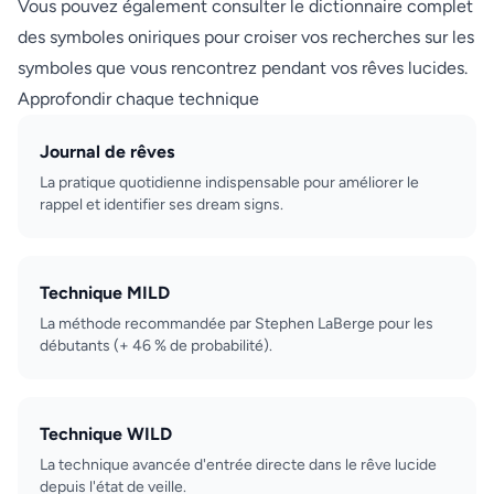
Vous pouvez également consulter le
dictionnaire complet
des symboles oniriques
pour croiser vos recherches sur les
symboles que vous rencontrez pendant vos rêves lucides.
Approfondir chaque technique
Journal de rêves
La pratique quotidienne indispensable pour améliorer le
rappel et identifier ses dream signs.
Technique MILD
La méthode recommandée par Stephen LaBerge pour les
débutants (+ 46 % de probabilité).
Technique WILD
La technique avancée d'entrée directe dans le rêve lucide
depuis l'état de veille.