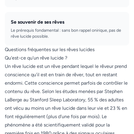
Se souvenir de ses rêves
Le prérequis fondamental : sans bon rappel onirique, pas de
rêve lucide possible.
Questions fréquentes sur les rêves lucides
Qu'est-ce qu'un rêve lucide ?
Un rêve lucide est un rêve pendant lequel le rêveur prend
conscience qu'il est en train de rêver, tout en restant
endormi. Cette conscience permet parfois de contrôler le
contenu du rêve. Selon les études menées par Stephen
LaBerge au Stanford Sleep Laboratory, 55 % des adultes
ont vécu au moins un rêve lucide dans leur vie et 23 % en
font régulièrement (plus d'une fois par mois). Le
phénomène a été scientifiquement validé pour la
première fois en 1980 grâce à des signaux oculaires