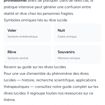
professionnel
avant de pratiquer. Dans de rares cas, la
pratique intensive peut générer une confusion entre
réalité et rêve chez les personnes fragiles.
Symboles oniriques liés au rêve lucide
Voler
Nuit
Symbole emblématique
Cadre onirique
Rêve
Souvenirs
Symbole central
Mémoire onirique
Revenir au guide sur les rêves lucides
Pour une vue d'ensemble du phénomène des rêves
lucides — histoire, recherche scientifique, applications
thérapeutiques — consultez notre
guide complet sur les
rêves lucides
. Il regroupe toutes nos ressources sur ce
thème.