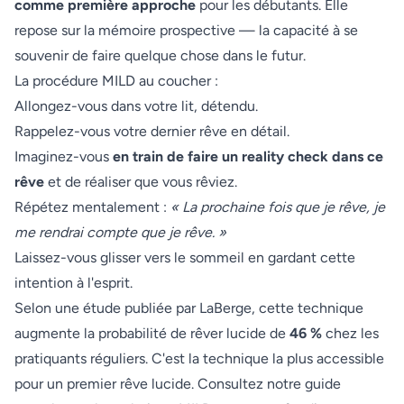
comme première approche
pour les débutants. Elle
repose sur la mémoire prospective — la capacité à se
souvenir de faire quelque chose dans le futur.
La procédure MILD au coucher :
Allongez-vous dans votre lit, détendu.
Rappelez-vous votre dernier rêve en détail.
Imaginez-vous
en train de faire un reality check dans ce
rêve
et de réaliser que vous rêviez.
Répétez mentalement :
« La prochaine fois que je rêve, je
me rendrai compte que je rêve. »
Laissez-vous glisser vers le sommeil en gardant cette
intention à l'esprit.
Selon une étude publiée par LaBerge, cette technique
augmente la probabilité de rêver lucide de
46 %
chez les
pratiquants réguliers. C'est la technique la plus accessible
pour un premier rêve lucide. Consultez notre
guide