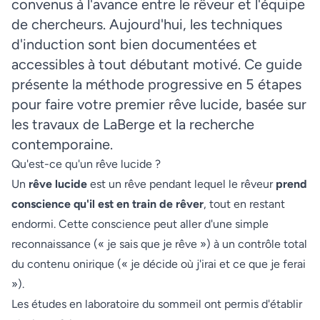
convenus à l'avance entre le rêveur et l'équipe
de chercheurs. Aujourd'hui, les techniques
d'induction sont bien documentées et
accessibles à tout débutant motivé. Ce guide
présente la méthode progressive en 5 étapes
pour faire votre premier rêve lucide, basée sur
les travaux de LaBerge et la recherche
contemporaine.
Qu'est-ce qu'un rêve lucide ?
Un
rêve lucide
est un rêve pendant lequel le rêveur
prend
conscience qu'il est en train de rêver
, tout en restant
endormi. Cette conscience peut aller d'une simple
reconnaissance (« je sais que je rêve ») à un contrôle total
du contenu onirique (« je décide où j'irai et ce que je ferai
»).
Les études en laboratoire du sommeil ont permis d'établir