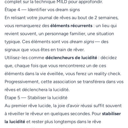
complet sur la technique MILD
pour approfondir.
Étape 4 — Identifier vos dream signs
En relisant votre journal de rêves au bout de 2 semaines,
vous remarquerez des
éléments récurrents
: un lieu qui
revient souvent, un personnage familier, une situation
typique. Ces éléments sont vos
dream signs
— des
signaux que vous êtes en train de rêver.
Utilisez-les comme
déclencheurs de lucidité
: décidez
que, chaque fois que vous rencontrerez un de ces
éléments dans la vie éveillée, vous ferez un reality check.
Progressivement, cette association se transférera dans vos
rêves et déclenchera la lucidité.
Étape 5 — Stabiliser la lucidité
Au premier rêve lucide, la joie d'avoir réussi suffit souvent
à réveiller le rêveur en quelques secondes. Pour
stabiliser
la lucidité
et rester plus longtemps dans le rêve