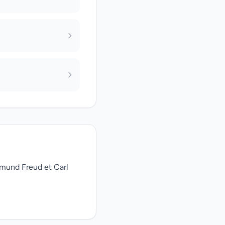
gmund Freud et Carl