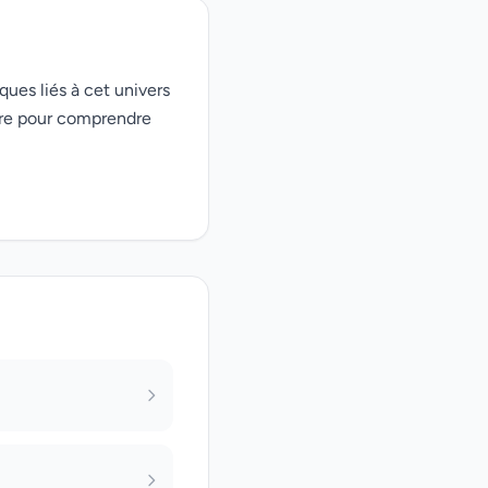
ques liés à cet univers
ire pour comprendre