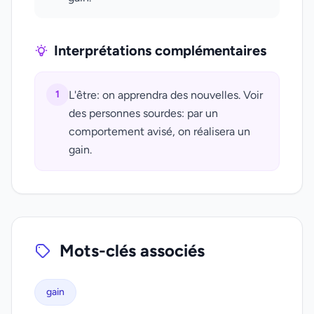
Interprétations complémentaires
1
L'être: on apprendra des nouvelles. Voir
des personnes sourdes: par un
comportement avisé, on réalisera un
gain.
Mots-clés associés
gain