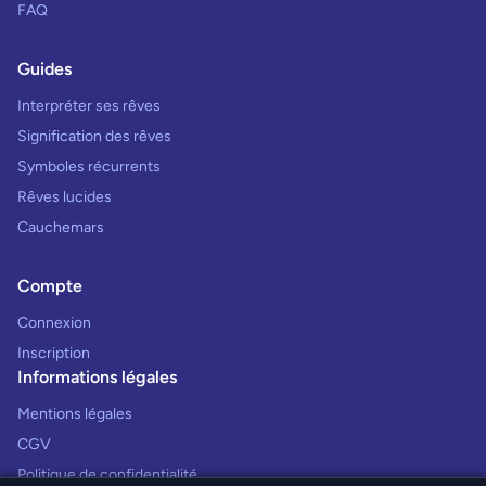
FAQ
Guides
Interpréter ses rêves
Signification des rêves
Symboles récurrents
Rêves lucides
Cauchemars
Compte
Connexion
Inscription
Informations légales
Mentions légales
CGV
Politique de confidentialité