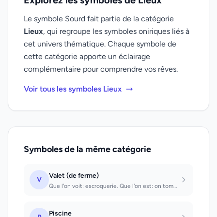
Explorez les symboles de Lieux
Le symbole Sourd fait partie de la catégorie
Lieux
, qui regroupe les symboles oniriques liés à
cet univers thématique. Chaque symbole de
cette catégorie apporte un éclairage
complémentaire pour comprendre vos rêves.
Voir tous les symboles Lieux
Symboles de la même catégorie
Valet (de ferme)
V
Que l'on voit: escroquerie. Que l'on est: on tombera dans la dépendance de gens...
Piscine