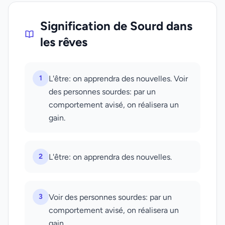
Signification de Sourd dans
les rêves
1
L'être: on apprendra des nouvelles. Voir
des personnes sourdes: par un
comportement avisé, on réalisera un
gain.
2
L'être: on apprendra des nouvelles.
3
Voir des personnes sourdes: par un
comportement avisé, on réalisera un
gain.