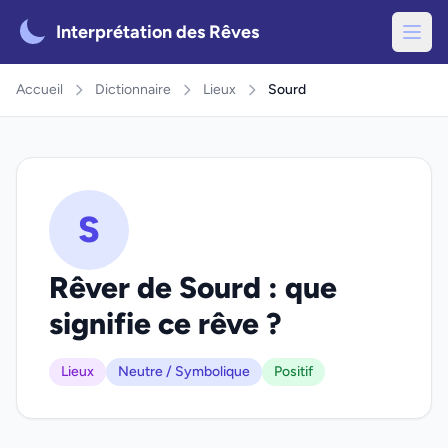
Interprétation des Rêves
Accueil
Dictionnaire
Lieux
Sourd
S
Rêver de Sourd : que
signifie ce rêve ?
Lieux
Neutre / Symbolique
Positif