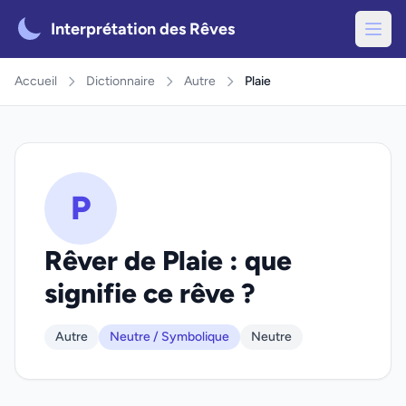
Interprétation des Rêves
Accueil
Dictionnaire
Autre
Plaie
P
Rêver de Plaie : que
signifie ce rêve ?
Autre
Neutre / Symbolique
Neutre