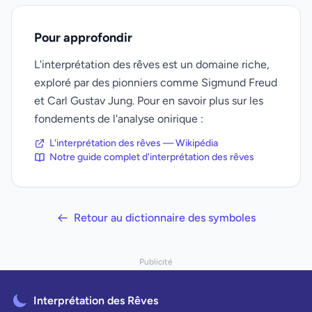
Pour approfondir
L'interprétation des rêves est un domaine riche,
exploré par des pionniers comme Sigmund Freud
et Carl Gustav Jung. Pour en savoir plus sur les
fondements de l'analyse onirique :
L'interprétation des rêves — Wikipédia
Notre guide complet d'interprétation des rêves
Retour au dictionnaire des symboles
Publicité
Interprétation des Rêves