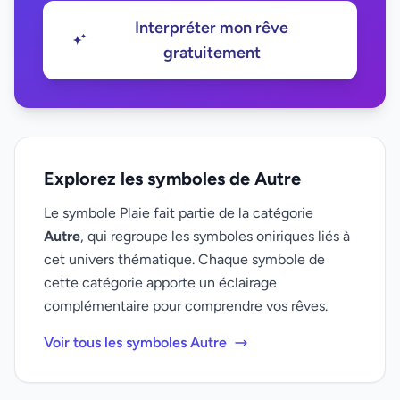
Interpréter mon rêve
gratuitement
Explorez les symboles de Autre
Le symbole Plaie fait partie de la catégorie
Autre
, qui regroupe les symboles oniriques liés à
cet univers thématique. Chaque symbole de
cette catégorie apporte un éclairage
complémentaire pour comprendre vos rêves.
Voir tous les symboles Autre