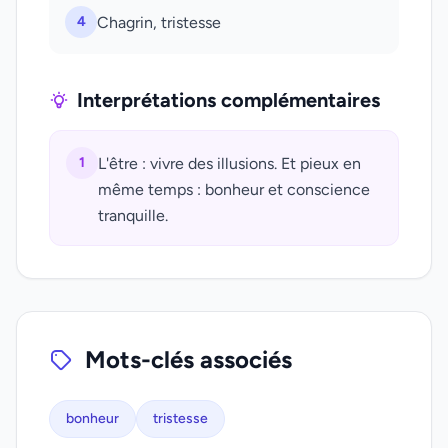
4
Chagrin, tristesse
Interprétations complémentaires
1
L'être : vivre des illusions. Et pieux en
même temps : bonheur et conscience
tranquille.
Mots-clés associés
bonheur
tristesse