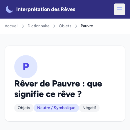
Interprétation des Rêves
Accueil
Dictionnaire
Objets
Pauvre
P
Rêver de Pauvre : que
signifie ce rêve ?
Objets
Neutre / Symbolique
Négatif