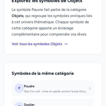
Explorez les symboles de Objets
Le symbole Pauvre fait partie de la catégorie
Objets
, qui regroupe les symboles oniriques liés
à cet univers thématique. Chaque symbole de
cette catégorie apporte un éclairage
complémentaire pour comprendre vos rêves.
Voir tous les symboles Objets
Symboles de la même catégorie
Poudre
P
Que l'on voit : mise en garde contre l'essai d'enjoliver ou de dissimuler quelqu...
Soulier