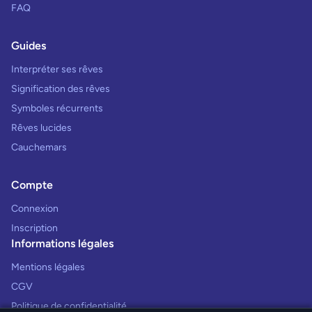
FAQ
Guides
Interpréter ses rêves
Signification des rêves
Symboles récurrents
Rêves lucides
Cauchemars
Compte
Connexion
Inscription
Informations légales
Mentions légales
CGV
Politique de confidentialité