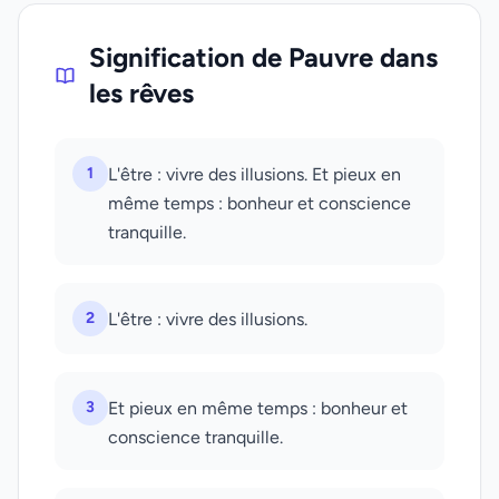
Signification de Pauvre dans
les rêves
1
L'être : vivre des illusions. Et pieux en
même temps : bonheur et conscience
tranquille.
2
L'être : vivre des illusions.
3
Et pieux en même temps : bonheur et
conscience tranquille.