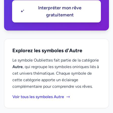
Interpréter mon rêve
gratuitement
Explorez les symboles d'Autre
Le symbole Oubliettes fait partie de la catégorie
Autre
, qui regroupe les symboles oniriques liés à
cet univers thématique. Chaque symbole de
cette catégorie apporte un éclairage
complémentaire pour comprendre vos rêves.
Voir tous les symboles Autre