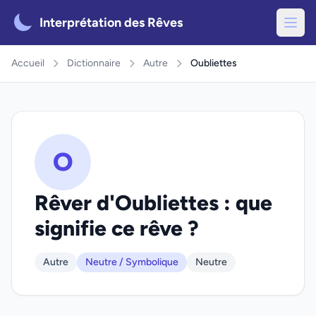
Interprétation des Rêves
Accueil
Dictionnaire
Autre
Oubliettes
O
Rêver d'Oubliettes : que
signifie ce rêve ?
Autre
Neutre / Symbolique
Neutre