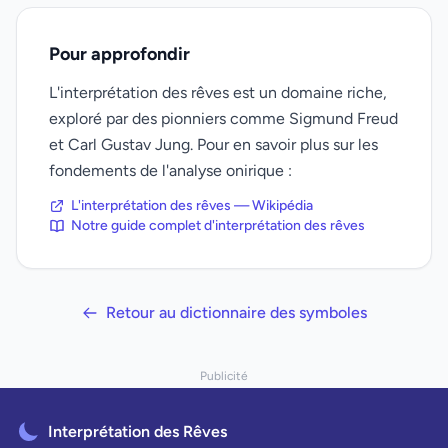
Pour approfondir
L'interprétation des rêves est un domaine riche,
exploré par des pionniers comme Sigmund Freud
et Carl Gustav Jung. Pour en savoir plus sur les
fondements de l'analyse onirique :
L'interprétation des rêves — Wikipédia
Notre guide complet d'interprétation des rêves
Retour au dictionnaire des symboles
Publicité
Interprétation des Rêves