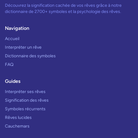
Découvrez la signification cachée de vos rêves grâce à notre
dictionnaire de 2700+ symboles et la psychologie des rêves.
Navigation
Accueil
Interpréter un rêve
Dictionnaire des symboles
FAQ
Guides
Interpréter ses rêves
Signification des rêves
Symboles récurrents
Rêves lucides
Cauchemars