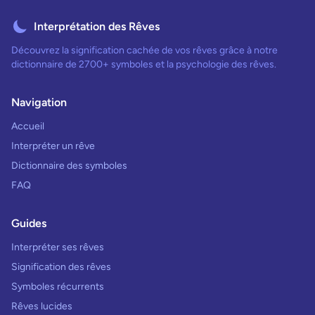
Interprétation des Rêves
Découvrez la signification cachée de vos rêves grâce à notre
dictionnaire de 2700+ symboles et la psychologie des rêves.
Navigation
Accueil
Interpréter un rêve
Dictionnaire des symboles
FAQ
Guides
Interpréter ses rêves
Signification des rêves
Symboles récurrents
Rêves lucides