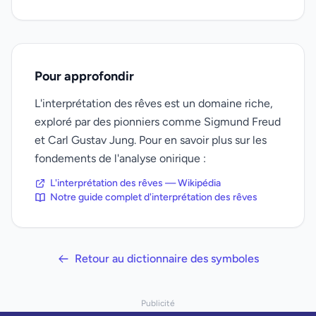
Pour approfondir
L'interprétation des rêves est un domaine riche,
exploré par des pionniers comme Sigmund Freud
et Carl Gustav Jung. Pour en savoir plus sur les
fondements de l'analyse onirique :
L'interprétation des rêves — Wikipédia
Notre guide complet d'interprétation des rêves
Retour au dictionnaire des symboles
Publicité