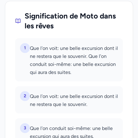
Signification de Moto dans
les rêves
1
Que l'on voit: une belle excursion dont il
ne restera que le souvenir. Que l'on
conduit soi-même: une belle excursion
qui aura des suites.
2
Que l'on voit: une belle excursion dont il
ne restera que le souvenir.
3
Que l'on conduit soi-même: une belle
excursion qui aura des suites.