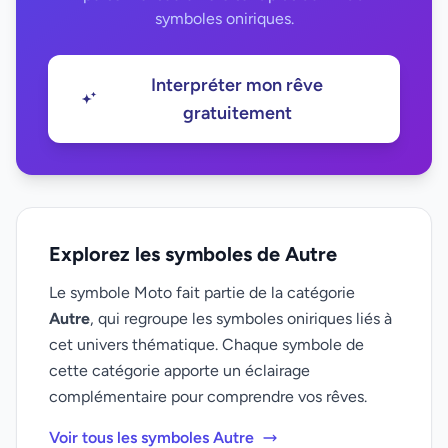
symboles oniriques.
Interpréter mon rêve
gratuitement
Explorez les symboles de Autre
Le symbole Moto fait partie de la catégorie
Autre
, qui regroupe les symboles oniriques liés à
cet univers thématique. Chaque symbole de
cette catégorie apporte un éclairage
complémentaire pour comprendre vos rêves.
Voir tous les symboles Autre