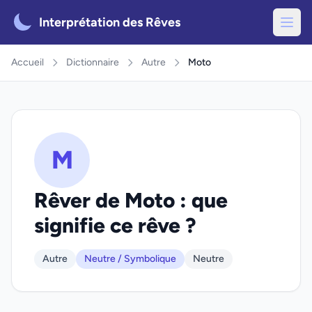
Interprétation des Rêves
Accueil
Dictionnaire
Autre
Moto
M
Rêver de Moto : que
signifie ce rêve ?
Autre
Neutre / Symbolique
Neutre