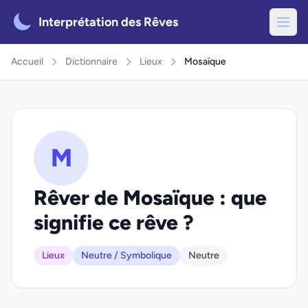
Interprétation des Rêves
Accueil
Dictionnaire
Lieux
Mosaïque
M
Rêver de Mosaïque : que
signifie ce rêve ?
Lieux
Neutre / Symbolique
Neutre