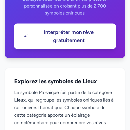
personnalisée en croisant plus de 2 700
symboles oniriques.
Interpréter mon rêve
gratuitement
Explorez les symboles de Lieux
Le symbole Mosaïque fait partie de la catégorie
Lieux
, qui regroupe les symboles oniriques liés à
cet univers thématique. Chaque symbole de
cette catégorie apporte un éclairage
complémentaire pour comprendre vos rêves.