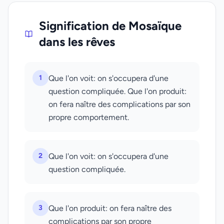
Signification de Mosaïque
dans les rêves
1
Que l'on voit: on s'occupera d'une
question compliquée. Que l'on produit:
on fera naître des complications par son
propre comportement.
2
Que l'on voit: on s'occupera d'une
question compliquée.
3
Que l'on produit: on fera naître des
complications par son propre