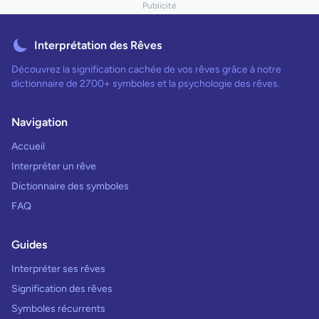
Publicité
Interprétation des Rêves
Découvrez la signification cachée de vos rêves grâce à notre
dictionnaire de 2700+ symboles et la psychologie des rêves.
Navigation
Accueil
Interpréter un rêve
Dictionnaire des symboles
FAQ
Guides
Interpréter ses rêves
Signification des rêves
Symboles récurrents