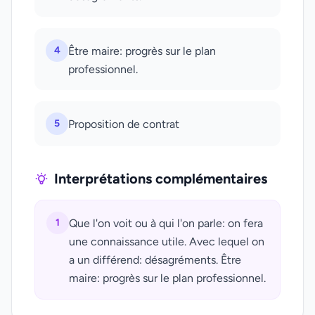
4
Être maire: progrès sur le plan
professionnel.
5
Proposition de contrat
Interprétations complémentaires
1
Que l'on voit ou à qui l'on parle: on fera
une connaissance utile. Avec lequel on
a un différend: désagréments. Être
maire: progrès sur le plan professionnel.