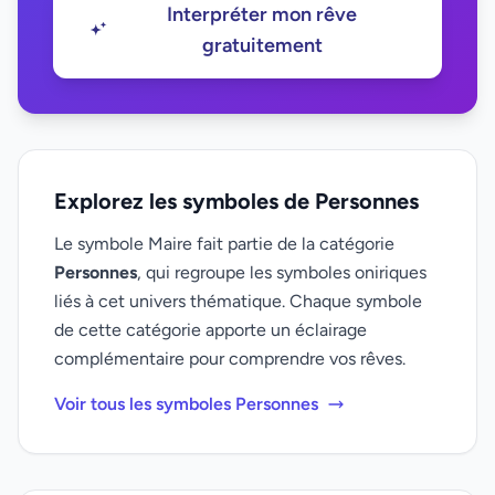
Interpréter mon rêve
gratuitement
Explorez les symboles de Personnes
Le symbole Maire fait partie de la catégorie
Personnes
, qui regroupe les symboles oniriques
liés à cet univers thématique. Chaque symbole
de cette catégorie apporte un éclairage
complémentaire pour comprendre vos rêves.
Voir tous les symboles Personnes