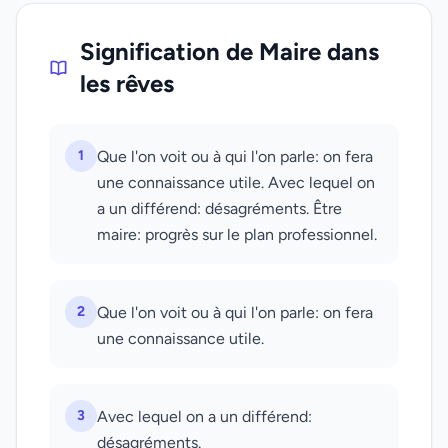
Signification de Maire dans
les rêves
1
Que l'on voit ou à qui l'on parle: on fera
une connaissance utile. Avec lequel on
a un différend: désagréments. Être
maire: progrès sur le plan professionnel.
2
Que l'on voit ou à qui l'on parle: on fera
une connaissance utile.
3
Avec lequel on a un différend:
désagréments.