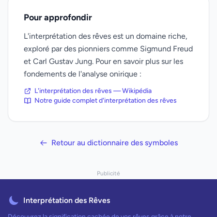
Pour approfondir
L'interprétation des rêves est un domaine riche,
exploré par des pionniers comme Sigmund Freud
et Carl Gustav Jung. Pour en savoir plus sur les
fondements de l'analyse onirique :
L'interprétation des rêves — Wikipédia
Notre guide complet d'interprétation des rêves
Retour au dictionnaire des symboles
Publicité
Interprétation des Rêves
Découvrez la signification cachée de vos rêves grâce à notre