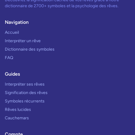
dictionnaire de 2700+ symboles et la psychologie des rêves.
Navigation
Accueil
Interpréter un rêve
Dictionnaire des symboles
FAQ
Guides
Interpréter ses rêves
Signification des rêves
Symboles récurrents
Rêves lucides
Cauchemars
Compte