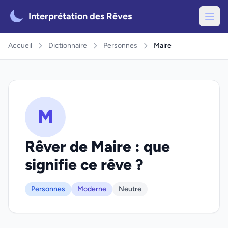
Interprétation des Rêves
Accueil
Dictionnaire
Personnes
Maire
M
Rêver de Maire : que
signifie ce rêve ?
Personnes
Moderne
Neutre