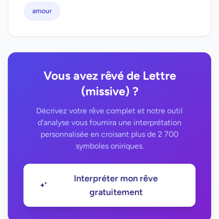
amour
Vous avez rêvé de Lettre
(missive) ?
Décrivez votre rêve complet et notre outil
d'analyse vous fournira une interprétation
personnalisée en croisant plus de 2 700
symboles oniriques.
Interpréter mon rêve
gratuitement