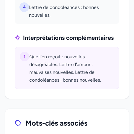
4
Lettre de condoléances : bonnes
nouvelles.
Interprétations complémentaires
1
Que l'on reçoit : nouvelles
désagréables. Lettre d'amour :
mauvaises nouvelles. Lettre de
condoléances : bonnes nouvelles.
Mots-clés associés