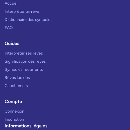
Accueil
Interpréter un rêve
Dictionnaire des symboles
FAQ
Guides
Interpréter ses rêves
Signification des rêves
Symboles récurrents
Rêves lucides
Cauchemars
Compte
Connexion
Inscription
Informations légales