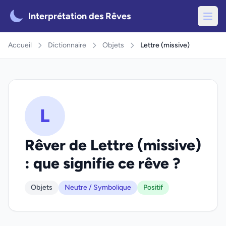
Interprétation des Rêves
Accueil
Dictionnaire
Objets
Lettre (missive)
L
Rêver de Lettre (missive)
: que signifie ce rêve ?
Objets
Neutre / Symbolique
Positif