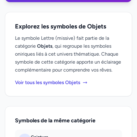
Explorez les symboles de Objets
Le symbole Lettre (missive) fait partie de la
catégorie
Objets
, qui regroupe les symboles
oniriques liés à cet univers thématique. Chaque
symbole de cette catégorie apporte un éclairage
complémentaire pour comprendre vos rêves.
Voir tous les symboles Objets
Symboles de la même catégorie