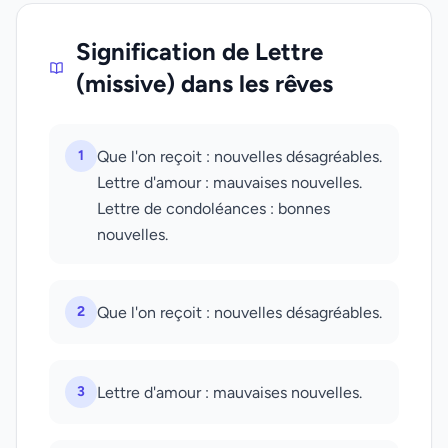
Signification de Lettre
(missive) dans les rêves
1
Que l'on reçoit : nouvelles désagréables.
Lettre d'amour : mauvaises nouvelles.
Lettre de condoléances : bonnes
nouvelles.
2
Que l'on reçoit : nouvelles désagréables.
3
Lettre d'amour : mauvaises nouvelles.