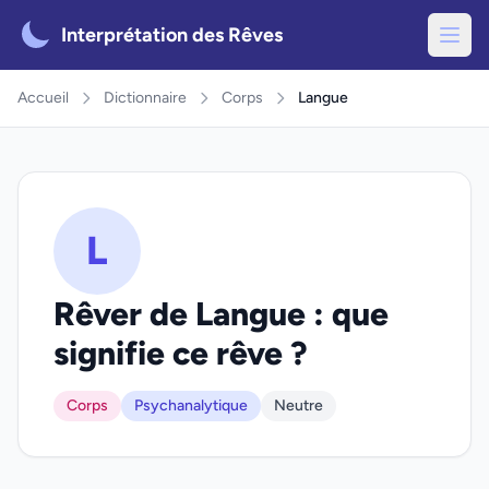
Interprétation des Rêves
Accueil
Dictionnaire
Corps
Langue
L
Rêver de Langue : que
signifie ce rêve ?
Corps
Psychanalytique
Neutre