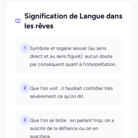
Signification de Langue dans
les rêves
1
Symbole et organe sexuel (au sens
direct et au sens figuré); aucun doute
par conséquent quant à l'interprétation.
2
Que l'on voit : il faudrait contrôler très
sévèrement ce qu'on dit.
3
Que l'on se brûle : en parlant trop, on a
suscité de la défiance ou on en
suscitera.