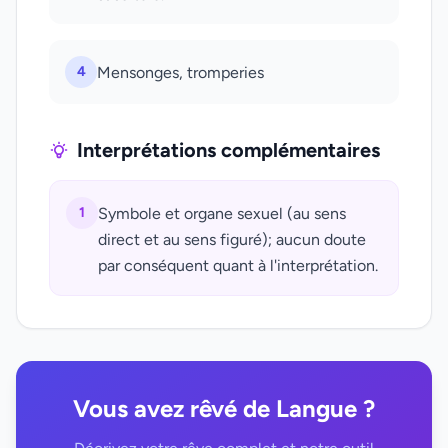
4
Mensonges, tromperies
Interprétations complémentaires
1
Symbole et organe sexuel (au sens
direct et au sens figuré); aucun doute
par conséquent quant à l'interprétation.
Vous avez rêvé de Langue ?