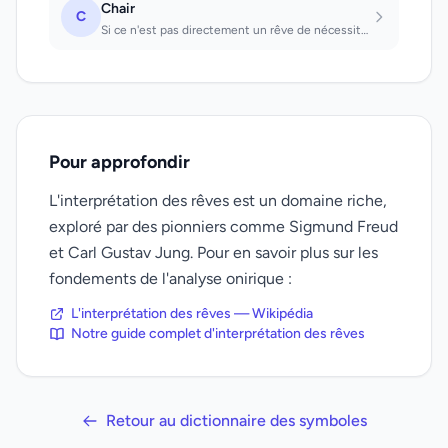
Chair
C
Si ce n'est pas directement un rêve de nécessité, sens purement sexuel. Que l'on...
Pour approfondir
L'interprétation des rêves est un domaine riche,
exploré par des pionniers comme Sigmund Freud
et Carl Gustav Jung. Pour en savoir plus sur les
fondements de l'analyse onirique :
L'interprétation des rêves — Wikipédia
Notre guide complet d'interprétation des rêves
Retour au dictionnaire des symboles