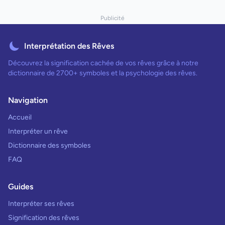
Publicité
Interprétation des Rêves
Découvrez la signification cachée de vos rêves grâce à notre
dictionnaire de 2700+ symboles et la psychologie des rêves.
Navigation
Accueil
Interpréter un rêve
Dictionnaire des symboles
FAQ
Guides
Interpréter ses rêves
Signification des rêves