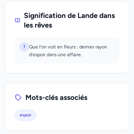
Signification de Lande dans
les rêves
1
Que l'on voit en fleurs : dernier rayon
d'espoir dans une affaire.
Mots-clés associés
espoir