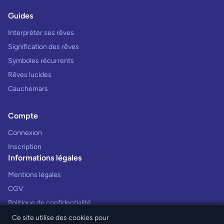
Guides
Interpréter ses rêves
Signification des rêves
Symboles récurrents
Rêves lucides
Cauchemars
Compte
Connexion
Inscription
Informations légales
Mentions légales
CGV
Politique de confidentialité
Ce site utilise des cookies pour