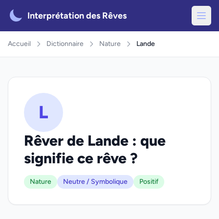
Interprétation des Rêves
Accueil
Dictionnaire
Nature
Lande
L
Rêver de Lande : que
signifie ce rêve ?
Nature
Neutre / Symbolique
Positif