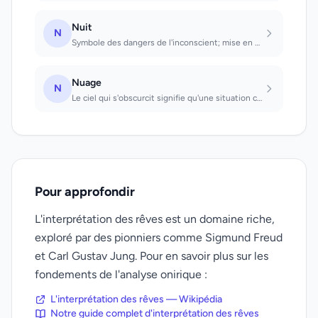
Nuit
N
Symbole des dangers de l'inconscient; mise en garde intérieure.
Nuage
N
Le ciel qui s'obscurcit signifie qu'une situation claire s'obscurcit, etc.; il f...
Pour approfondir
L'interprétation des rêves est un domaine riche,
exploré par des pionniers comme Sigmund Freud
et Carl Gustav Jung. Pour en savoir plus sur les
fondements de l'analyse onirique :
L'interprétation des rêves — Wikipédia
Notre guide complet d'interprétation des rêves