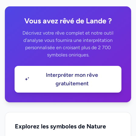
Vous avez rêvé de Lande ?
Décrivez votre rêve complet et notre outil
d'analyse vous fournira une interprétation
personnalisée en croisant plus de 2 700
symboles oniriques.
Interpréter mon rêve
gratuitement
Explorez les symboles de Nature