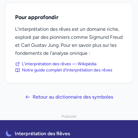
Pour approfondir
L'interprétation des rêves est un domaine riche,
exploré par des pionniers comme Sigmund Freud
et Carl Gustav Jung. Pour en savoir plus sur les
fondements de l'analyse onirique :
L'interprétation des rêves — Wikipédia
Notre guide complet d'interprétation des rêves
Retour au dictionnaire des symboles
Publicité
Interprétation des Rêves