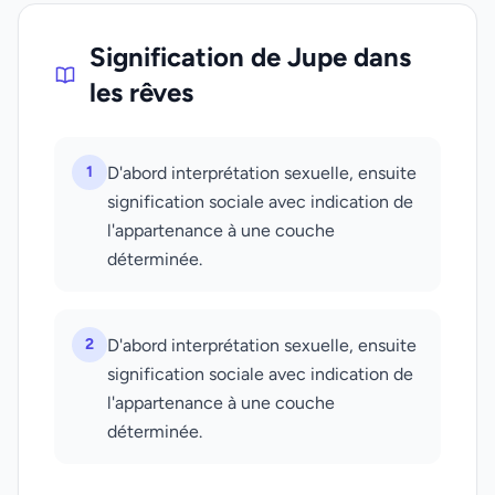
Signification de Jupe dans
les rêves
1
D'abord interprétation sexuelle, ensuite
signification sociale avec indication de
l'appartenance à une couche
déterminée.
2
D'abord interprétation sexuelle, ensuite
signification sociale avec indication de
l'appartenance à une couche
déterminée.