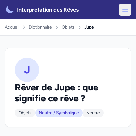
Interprétation des Rêves
Accueil
Dictionnaire
Objets
Jupe
J
Rêver de Jupe : que
signifie ce rêve ?
Objets
Neutre / Symbolique
Neutre