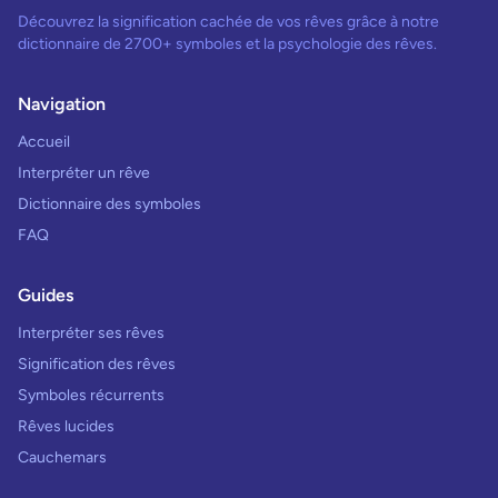
Découvrez la signification cachée de vos rêves grâce à notre
dictionnaire de 2700+ symboles et la psychologie des rêves.
Navigation
Accueil
Interpréter un rêve
Dictionnaire des symboles
FAQ
Guides
Interpréter ses rêves
Signification des rêves
Symboles récurrents
Rêves lucides
Cauchemars