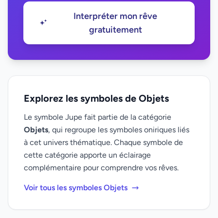
Interpréter mon rêve
gratuitement
Explorez les symboles de Objets
Le symbole Jupe fait partie de la catégorie
Objets
, qui regroupe les symboles oniriques liés
à cet univers thématique. Chaque symbole de
cette catégorie apporte un éclairage
complémentaire pour comprendre vos rêves.
Voir tous les symboles Objets