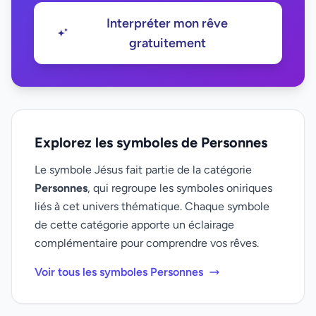
Interpréter mon rêve
gratuitement
Explorez les symboles de Personnes
Le symbole Jésus fait partie de la catégorie
Personnes
, qui regroupe les symboles oniriques
liés à cet univers thématique. Chaque symbole
de cette catégorie apporte un éclairage
complémentaire pour comprendre vos rêves.
Voir tous les symboles Personnes