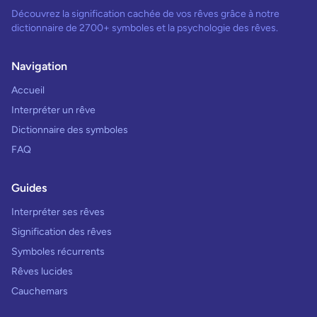
Découvrez la signification cachée de vos rêves grâce à notre
dictionnaire de 2700+ symboles et la psychologie des rêves.
Navigation
Accueil
Interpréter un rêve
Dictionnaire des symboles
FAQ
Guides
Interpréter ses rêves
Signification des rêves
Symboles récurrents
Rêves lucides
Cauchemars