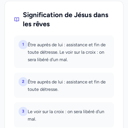
Signification de Jésus dans
les rêves
1
Être auprès de lui : assistance et fin de
toute détresse. Le voir sur la croix : on
sera libéré d'un mal.
2
Être auprès de lui : assistance et fin de
toute détresse.
3
Le voir sur la croix : on sera libéré d'un
mal.