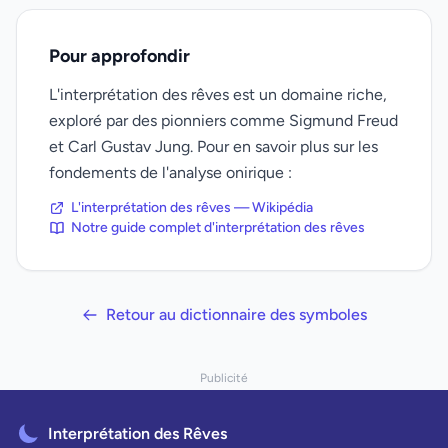
Pour approfondir
L'interprétation des rêves est un domaine riche,
exploré par des pionniers comme Sigmund Freud
et Carl Gustav Jung. Pour en savoir plus sur les
fondements de l'analyse onirique :
L'interprétation des rêves — Wikipédia
Notre guide complet d'interprétation des rêves
Retour au dictionnaire des symboles
Publicité
Interprétation des Rêves