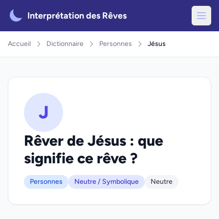
Interprétation des Rêves
Accueil
Dictionnaire
Personnes
Jésus
J
Rêver de Jésus : que
signifie ce rêve ?
Personnes
Neutre / Symbolique
Neutre