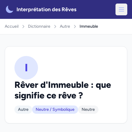
Interprétation des Rêves
Accueil
Dictionnaire
Autre
Immeuble
I
Rêver d'Immeuble : que
signifie ce rêve ?
Autre
Neutre / Symbolique
Neutre