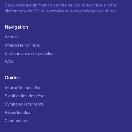
Découvrez la signification cachée de vos rêves grâce à notre
dictionnaire de 2700+ symboles et la psychologie des rêves.
Navigation
Accueil
Interpréter un rêve
Dictionnaire des symboles
FAQ
Guides
Interpréter ses rêves
Signification des rêves
Symboles récurrents
Rêves lucides
Cauchemars