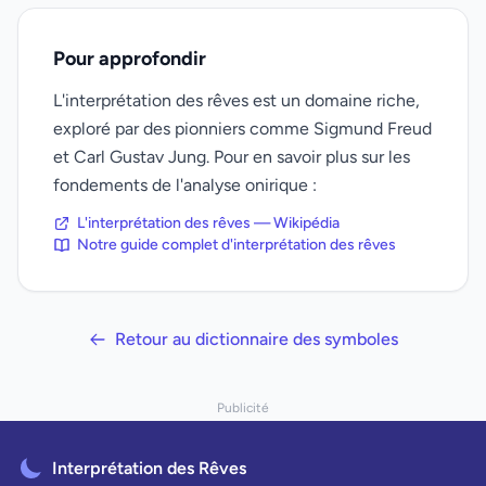
Pour approfondir
L'interprétation des rêves est un domaine riche,
exploré par des pionniers comme Sigmund Freud
et Carl Gustav Jung. Pour en savoir plus sur les
fondements de l'analyse onirique :
L'interprétation des rêves — Wikipédia
Notre guide complet d'interprétation des rêves
Retour au dictionnaire des symboles
Publicité
Interprétation des Rêves