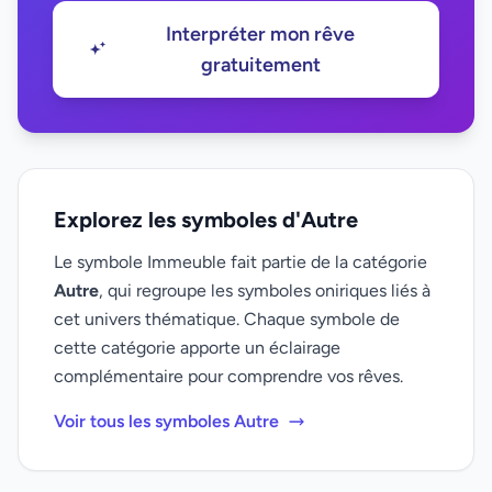
Interpréter mon rêve
gratuitement
Explorez les symboles d'Autre
Le symbole Immeuble fait partie de la catégorie
Autre
, qui regroupe les symboles oniriques liés à
cet univers thématique. Chaque symbole de
cette catégorie apporte un éclairage
complémentaire pour comprendre vos rêves.
Voir tous les symboles Autre