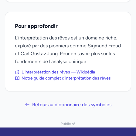
Pour approfondir
L'interprétation des rêves est un domaine riche,
exploré par des pionniers comme Sigmund Freud
et Carl Gustav Jung. Pour en savoir plus sur les
fondements de l'analyse onirique :
L'interprétation des rêves — Wikipédia
Notre guide complet d'interprétation des rêves
Retour au dictionnaire des symboles
Publicité