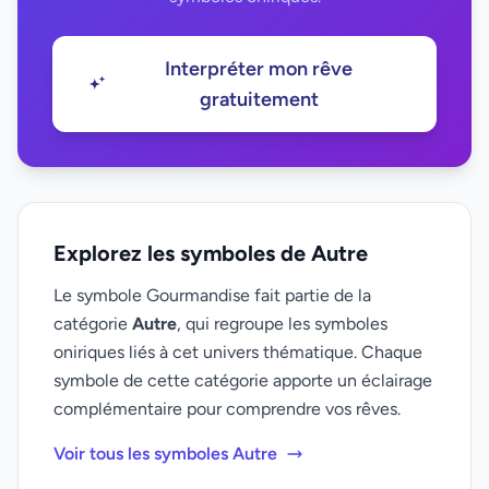
Interpréter mon rêve
gratuitement
Explorez les symboles de Autre
Le symbole Gourmandise fait partie de la
catégorie
Autre
, qui regroupe les symboles
oniriques liés à cet univers thématique. Chaque
symbole de cette catégorie apporte un éclairage
complémentaire pour comprendre vos rêves.
Voir tous les symboles Autre