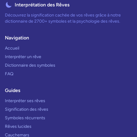
Interprétation des Rêves
Découvrez la signification cachée de vos rêves grâce à notre
dictionnaire de 2700+ symboles et la psychologie des rêves.
Navigation
Accueil
Interpréter un rêve
Dictionnaire des symboles
FAQ
Guides
Interpréter ses rêves
Signification des rêves
Symboles récurrents
Rêves lucides
Cauchemars