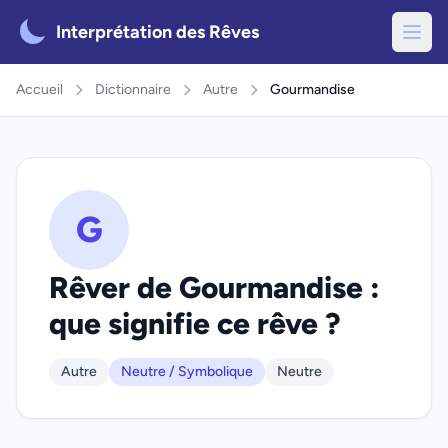
Interprétation des Rêves
Accueil
Dictionnaire
Autre
Gourmandise
G
Rêver de Gourmandise :
que signifie ce rêve ?
Autre
Neutre / Symbolique
Neutre