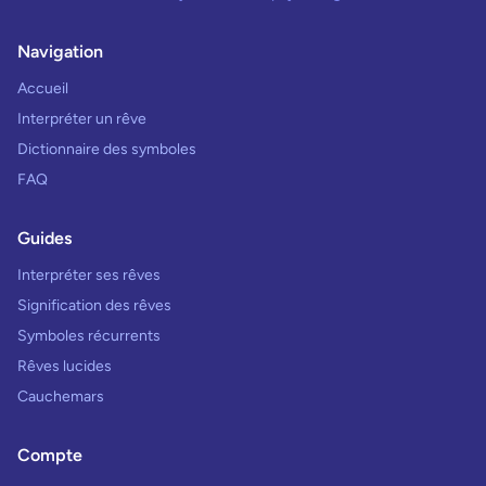
Navigation
Accueil
Interpréter un rêve
Dictionnaire des symboles
FAQ
Guides
Interpréter ses rêves
Signification des rêves
Symboles récurrents
Rêves lucides
Cauchemars
Compte