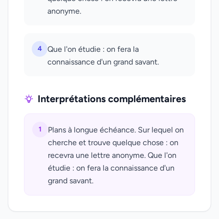
anonyme.
4
Que l'on étudie : on fera la
connaissance d'un grand savant.
Interprétations complémentaires
1
Plans à longue échéance. Sur lequel on
cherche et trouve quelque chose : on
recevra une lettre anonyme. Que l'on
étudie : on fera la connaissance d'un
grand savant.