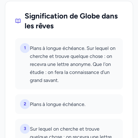
Signification de Globe dans
les rêves
1
Plans à longue échéance. Sur lequel on
cherche et trouve quelque chose : on
recevra une lettre anonyme. Que l'on
étudie : on fera la connaissance d'un
grand savant.
2
Plans à longue échéance.
3
Sur lequel on cherche et trouve
quelque chose : on recevra une lettre