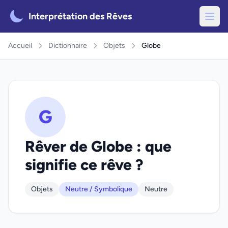
Interprétation des Rêves
Accueil
Dictionnaire
Objets
Globe
G
Rêver de Globe : que
signifie ce rêve ?
Objets
Neutre / Symbolique
Neutre