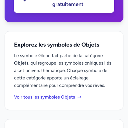
gratuitement
Explorez les symboles de Objets
Le symbole Globe fait partie de la catégorie
Objets
, qui regroupe les symboles oniriques liés
à cet univers thématique. Chaque symbole de
cette catégorie apporte un éclairage
complémentaire pour comprendre vos rêves.
Voir tous les symboles Objets