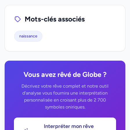
Mots-clés associés
naissance
Vous avez rêvé de Globe ?
Décrivez votre rêve complet et notre outil
d'analyse vous fournira une interprétation
personnalisée en croisant plus de 2 700
symboles oniriques.
Interpréter mon rêve