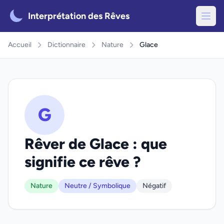
Interprétation des Rêves
Accueil
Dictionnaire
Nature
Glace
G
Rêver de Glace : que
signifie ce rêve ?
Nature
Neutre / Symbolique
Négatif