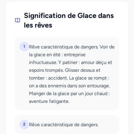
Signification de Glace dans
les rêves
1
Rêve caractéristique de dangers. Voir de
la glace en été : entreprise
infructueuse. Y patiner : amour déçu et
espoirs trompés. Glisser dessus et
tomber : accident. La glace se rompt :
on a des ennemis dans son entourage.
Manger de la glace par un jour chaud :
aventure fatigante.
2
Rêve caractéristique de dangers.