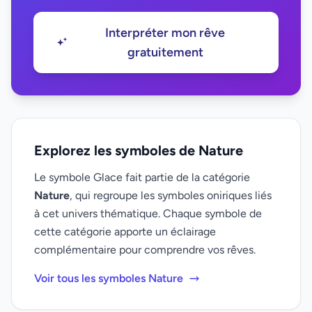
Interpréter mon rêve
gratuitement
Explorez les symboles de Nature
Le symbole Glace fait partie de la catégorie
Nature
, qui regroupe les symboles oniriques liés
à cet univers thématique. Chaque symbole de
cette catégorie apporte un éclairage
complémentaire pour comprendre vos rêves.
Voir tous les symboles Nature