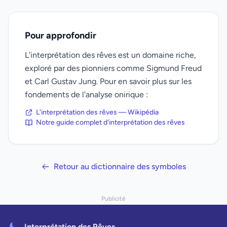
Pour approfondir
L'interprétation des rêves est un domaine riche,
exploré par des pionniers comme Sigmund Freud
et Carl Gustav Jung. Pour en savoir plus sur les
fondements de l'analyse onirique :
L'interprétation des rêves — Wikipédia
Notre guide complet d'interprétation des rêves
Retour au dictionnaire des symboles
Publicité
Interprétation des Rêves