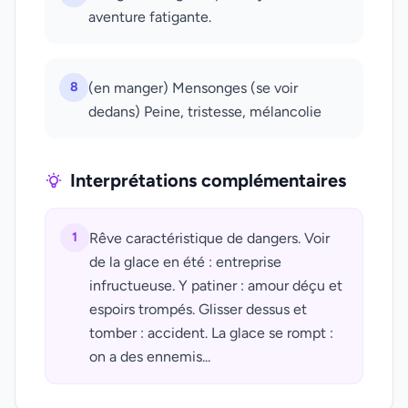
aventure fatigante.
8
(en manger) Mensonges (se voir
dedans) Peine, tristesse, mélancolie
Interprétations complémentaires
1
Rêve caractéristique de dangers. Voir
de la glace en été : entreprise
infructueuse. Y patiner : amour déçu et
espoirs trompés. Glisser dessus et
tomber : accident. La glace se rompt :
on a des ennemis...