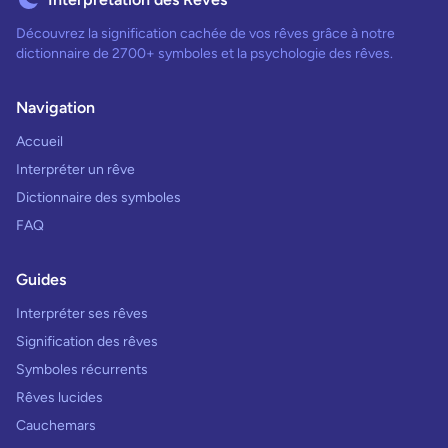
Découvrez la signification cachée de vos rêves grâce à notre
dictionnaire de 2700+ symboles et la psychologie des rêves.
Navigation
Accueil
Interpréter un rêve
Dictionnaire des symboles
FAQ
Guides
Interpréter ses rêves
Signification des rêves
Symboles récurrents
Rêves lucides
Cauchemars