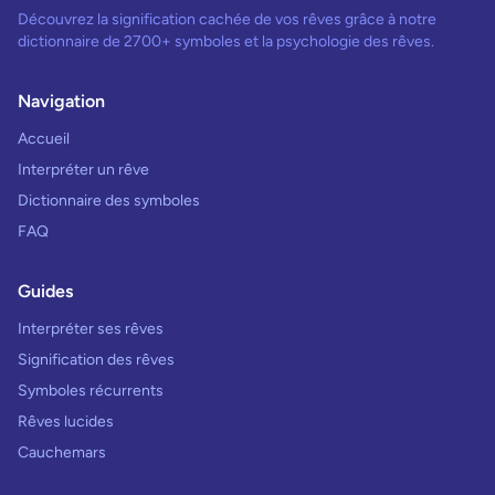
Découvrez la signification cachée de vos rêves grâce à notre
dictionnaire de 2700+ symboles et la psychologie des rêves.
Navigation
Accueil
Interpréter un rêve
Dictionnaire des symboles
FAQ
Guides
Interpréter ses rêves
Signification des rêves
Symboles récurrents
Rêves lucides
Cauchemars