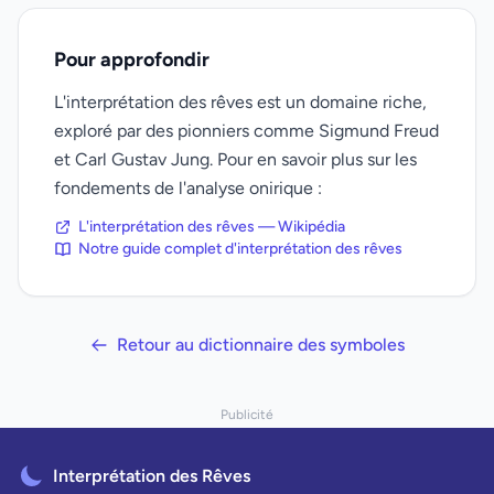
Pour approfondir
L'interprétation des rêves est un domaine riche,
exploré par des pionniers comme Sigmund Freud
et Carl Gustav Jung. Pour en savoir plus sur les
fondements de l'analyse onirique :
L'interprétation des rêves — Wikipédia
Notre guide complet d'interprétation des rêves
Retour au dictionnaire des symboles
Publicité
Interprétation des Rêves