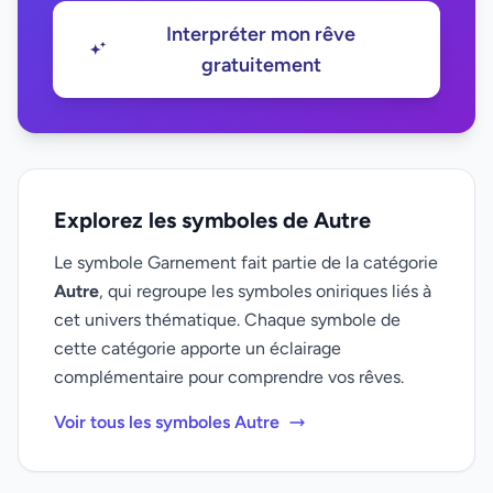
Interpréter mon rêve
gratuitement
Explorez les symboles de Autre
Le symbole Garnement fait partie de la catégorie
Autre
, qui regroupe les symboles oniriques liés à
cet univers thématique. Chaque symbole de
cette catégorie apporte un éclairage
complémentaire pour comprendre vos rêves.
Voir tous les symboles Autre