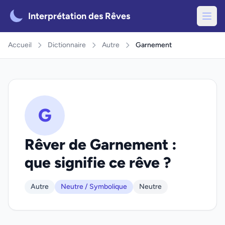
Interprétation des Rêves
Accueil
Dictionnaire
Autre
Garnement
G
Rêver de Garnement :
que signifie ce rêve ?
Autre
Neutre / Symbolique
Neutre