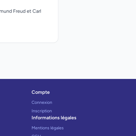
gmund Freud et Carl
Compte
Connexion
Inscription
Informations légales
Mentions légales