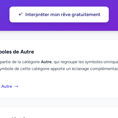
Interpréter mon rêve gratuitement
boles de Autre
partie de la catégorie
Autre
, qui regroupe les symboles onirique
ymbole de cette catégorie apporte un éclairage complémenta
s Autre