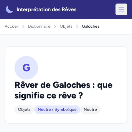
Interprétation des Rêves
Accueil
Dictionnaire
Objets
Galoches
G
Rêver de Galoches : que
signifie ce rêve ?
Objets
Neutre / Symbolique
Neutre