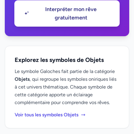
Interpréter mon rêve
gratuitement
Explorez les symboles de Objets
Le symbole Galoches fait partie de la catégorie
Objets
, qui regroupe les symboles oniriques liés
à cet univers thématique. Chaque symbole de
cette catégorie apporte un éclairage
complémentaire pour comprendre vos rêves.
Voir tous les symboles Objets