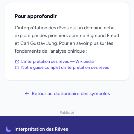
Pour approfondir
L'interprétation des rêves est un domaine riche,
exploré par des pionniers comme Sigmund Freud
et Carl Gustav Jung. Pour en savoir plus sur les
fondements de l'analyse onirique :
L'interprétation des rêves — Wikipédia
Notre guide complet d'interprétation des rêves
Retour au dictionnaire des symboles
Publicité
Interprétation des Rêves