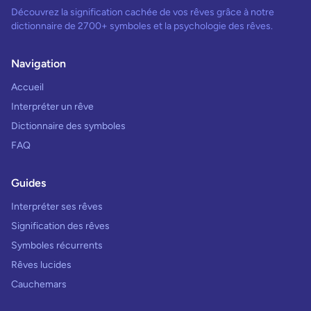
Découvrez la signification cachée de vos rêves grâce à notre
dictionnaire de 2700+ symboles et la psychologie des rêves.
Navigation
Accueil
Interpréter un rêve
Dictionnaire des symboles
FAQ
Guides
Interpréter ses rêves
Signification des rêves
Symboles récurrents
Rêves lucides
Cauchemars