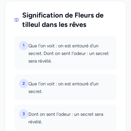
Signification de Fleurs de
tilleul dans les rêves
1
Que l'on voit : on est entouré d'un
secret. Dont on sent l'odeur : un secret
sera révélé.
2
Que l'on voit : on est entouré d'un
secret.
3
Dont on sent l'odeur : un secret sera
révélé.