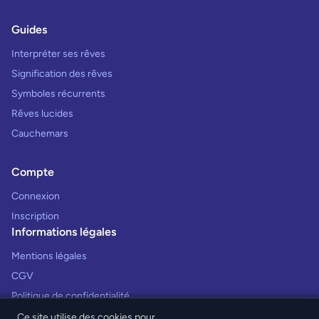
Guides
Interpréter ses rêves
Signification des rêves
Symboles récurrents
Rêves lucides
Cauchemars
Compte
Connexion
Inscription
Informations légales
Mentions légales
CGV
Politique de confidentialité
Ce site utilise des cookies pour