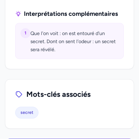
Interprétations complémentaires
1
Que l'on voit : on est entouré d'un
secret. Dont on sent l'odeur : un secret
sera révélé.
Mots-clés associés
secret