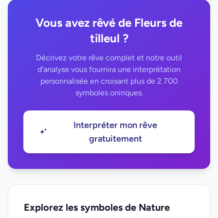
Vous avez rêvé de Fleurs de
tilleul ?
Décrivez votre rêve complet et notre outil
d'analyse vous fournira une interprétation
personnalisée en croisant plus de 2 700
symboles oniriques.
Interpréter mon rêve
gratuitement
Explorez les symboles de Nature