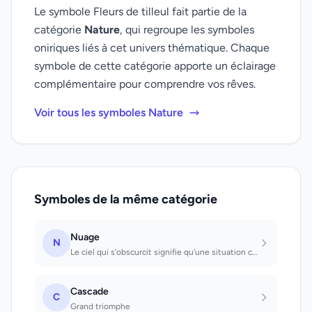
Le symbole Fleurs de tilleul fait partie de la
catégorie
Nature
, qui regroupe les symboles
oniriques liés à cet univers thématique. Chaque
symbole de cette catégorie apporte un éclairage
complémentaire pour comprendre vos rêves.
Voir tous les symboles Nature
Symboles de la même catégorie
Nuage
N
Le ciel qui s'obscurcit signifie qu'une situation claire s'obscurcit, etc.; il f...
Cascade
C
Grand triomphe