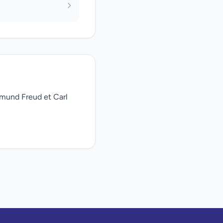
gmund Freud et Carl