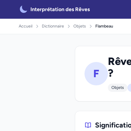
Interprétation des Rêves
Accueil
Dictionnaire
Objets
Flambeau
Rêve
?
F
Objets
Significati