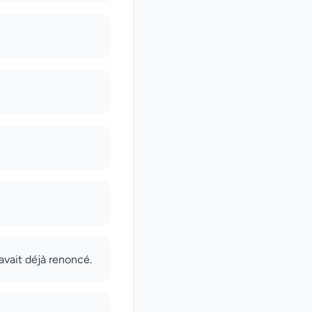
avait déjà renoncé.