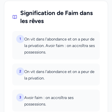
Signification de Faim dans
les rêves
1
On vit dans l'abondance et on a peur de
la privation. Avoir faim : on accroîtra ses
possessions.
2
On vit dans l'abondance et on a peur de
la privation.
3
Avoir faim : on accroîtra ses
possessions.