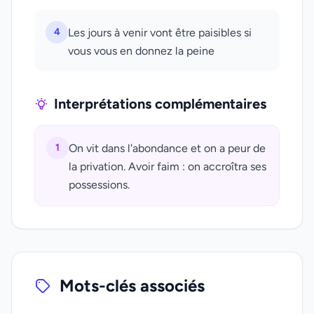
4
Les jours à venir vont être paisibles si
vous vous en donnez la peine
Interprétations complémentaires
1
On vit dans l'abondance et on a peur de
la privation. Avoir faim : on accroîtra ses
possessions.
Mots-clés associés