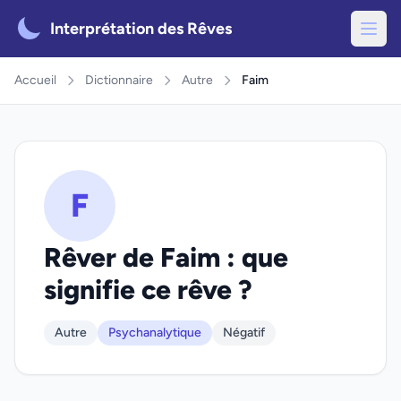
Interprétation des Rêves
Accueil
Dictionnaire
Autre
Faim
F
Rêver de Faim : que
signifie ce rêve ?
Autre
Psychanalytique
Négatif