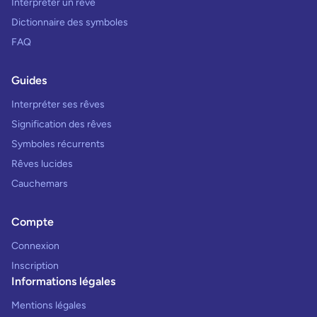
Interpréter un rêve
Dictionnaire des symboles
FAQ
Guides
Interpréter ses rêves
Signification des rêves
Symboles récurrents
Rêves lucides
Cauchemars
Compte
Connexion
Inscription
Informations légales
Mentions légales