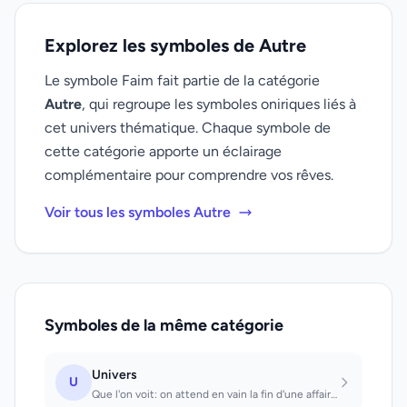
Explorez les symboles de Autre
Le symbole Faim fait partie de la catégorie
Autre
, qui regroupe les symboles oniriques liés à
cet univers thématique. Chaque symbole de
cette catégorie apporte un éclairage
complémentaire pour comprendre vos rêves.
Voir tous les symboles Autre
Symboles de la même catégorie
Univers
U
Que l'on voit: on attend en vain la fin d'une affaire, d'un état, etc.