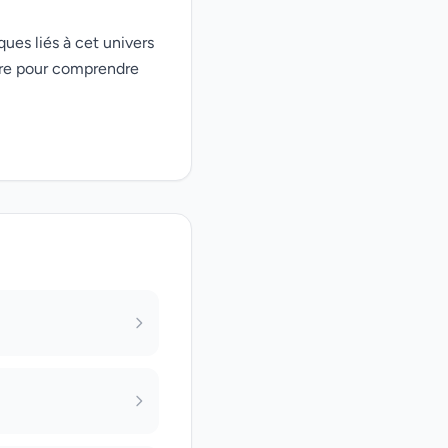
ques liés à cet univers
ire pour comprendre