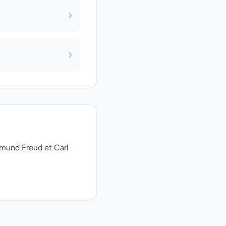
gmund Freud et Carl