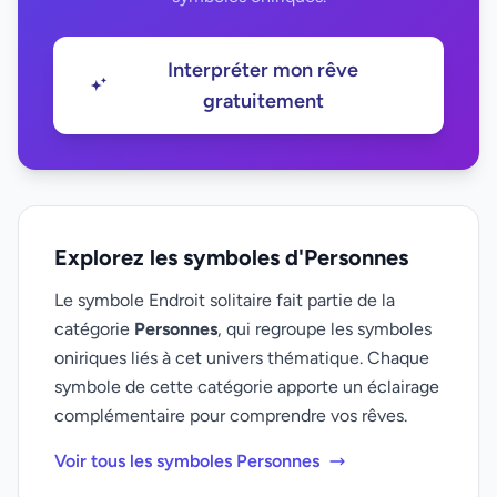
Interpréter mon rêve
gratuitement
Explorez les symboles d'Personnes
Le symbole Endroit solitaire fait partie de la
catégorie
Personnes
, qui regroupe les symboles
oniriques liés à cet univers thématique. Chaque
symbole de cette catégorie apporte un éclairage
complémentaire pour comprendre vos rêves.
Voir tous les symboles Personnes