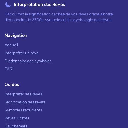
Interprétation des Rêves
Découvrez la signification cachée de vos rêves grâce à notre
dictionnaire de 2700+ symboles et la psychologie des rêves.
Navigation
Accueil
Interpréter un rêve
Dictionnaire des symboles
FAQ
Guides
Interpréter ses rêves
Signification des rêves
Symboles récurrents
Rêves lucides
Cauchemars