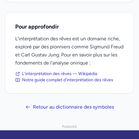
Pour approfondir
L'interprétation des rêves est un domaine riche,
exploré par des pionniers comme Sigmund Freud
et Carl Gustav Jung. Pour en savoir plus sur les
fondements de l'analyse onirique :
L'interprétation des rêves — Wikipédia
Notre guide complet d'interprétation des rêves
Retour au dictionnaire des symboles
Publicité