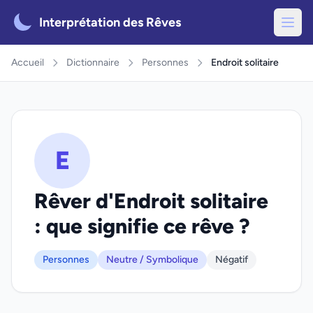
Interprétation des Rêves
Accueil
Dictionnaire
Personnes
Endroit solitaire
E
Rêver d'Endroit solitaire
: que signifie ce rêve ?
Personnes
Neutre / Symbolique
Négatif