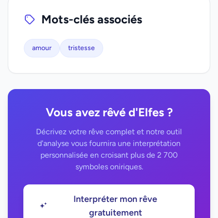
Mots-clés associés
amour
tristesse
Vous avez rêvé d'Elfes ?
Décrivez votre rêve complet et notre outil
d'analyse vous fournira une interprétation
personnalisée en croisant plus de 2 700
symboles oniriques.
Interpréter mon rêve
gratuitement