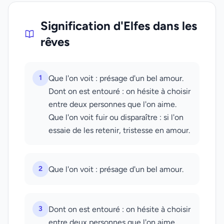
Signification d'Elfes dans les
rêves
1
Que l'on voit : présage d'un bel amour.
Dont on est entouré : on hésite à choisir
entre deux personnes que l'on aime.
Que l'on voit fuir ou disparaître : si l'on
essaie de les retenir, tristesse en amour.
2
Que l'on voit : présage d'un bel amour.
3
Dont on est entouré : on hésite à choisir
entre deux personnes que l'on aime.