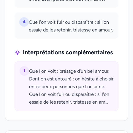
4
Que l'on voit fuir ou disparaître : si l'on
essaie de les retenir, tristesse en amour.
Interprétations complémentaires
1
Que l'on voit : présage d'un bel amour.
Dont on est entouré : on hésite à choisir
entre deux personnes que l'on aime.
Que l'on voit fuir ou disparaître : si l'on
essaie de les retenir, tristesse en am...