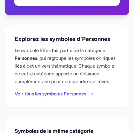
Explorez les symboles d'Personnes
Le symbole Elfes fait partie de la catégorie
Personnes
, qui regroupe les symboles oniriques
liés à cet univers thématique. Chaque symbole
de cette catégorie apporte un éclairage
complémentaire pour comprendre vos rêves.
Voir tous les symboles Personnes
Symboles de la même catégorie