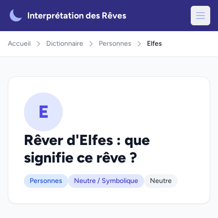
Interprétation des Rêves
Accueil
Dictionnaire
Personnes
Elfes
E
Rêver d'Elfes : que
signifie ce rêve ?
Personnes
Neutre / Symbolique
Neutre