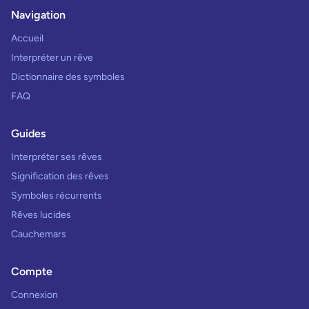
Navigation
Accueil
Interpréter un rêve
Dictionnaire des symboles
FAQ
Guides
Interpréter ses rêves
Signification des rêves
Symboles récurrents
Rêves lucides
Cauchemars
Compte
Connexion