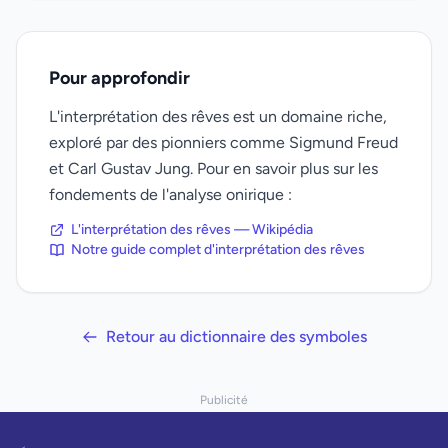
Pour approfondir
L'interprétation des rêves est un domaine riche,
exploré par des pionniers comme Sigmund Freud
et Carl Gustav Jung. Pour en savoir plus sur les
fondements de l'analyse onirique :
L'interprétation des rêves — Wikipédia
Notre guide complet d'interprétation des rêves
Retour au dictionnaire des symboles
Publicité