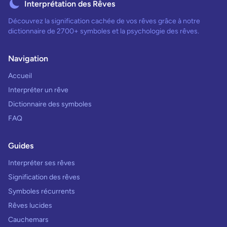
Interprétation des Rêves
Découvrez la signification cachée de vos rêves grâce à notre
dictionnaire de 2700+ symboles et la psychologie des rêves.
Navigation
Accueil
Interpréter un rêve
Dictionnaire des symboles
FAQ
Guides
Interpréter ses rêves
Signification des rêves
Symboles récurrents
Rêves lucides
Cauchemars