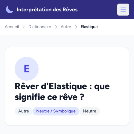
Interprétation des Rêves
Accueil
Dictionnaire
Autre
Elastique
E
Rêver d'Elastique : que
signifie ce rêve ?
Autre
Neutre / Symbolique
Neutre