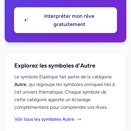
Interpréter mon rêve
gratuitement
Explorez les symboles d'Autre
Le symbole Elastique fait partie de la catégorie
Autre
, qui regroupe les symboles oniriques liés à
cet univers thématique. Chaque symbole de
cette catégorie apporte un éclairage
complémentaire pour comprendre vos rêves.
Voir tous les symboles Autre