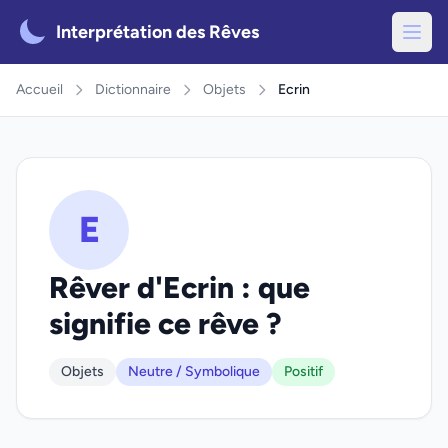
Interprétation des Rêves
Accueil
Dictionnaire
Objets
Ecrin
E
Rêver d'Ecrin : que
signifie ce rêve ?
Objets
Neutre / Symbolique
Positif