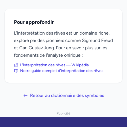
Pour approfondir
L'interprétation des rêves est un domaine riche,
exploré par des pionniers comme Sigmund Freud
et Carl Gustav Jung. Pour en savoir plus sur les
fondements de l'analyse onirique :
L'interprétation des rêves — Wikipédia
Notre guide complet d'interprétation des rêves
Retour au dictionnaire des symboles
Publicité