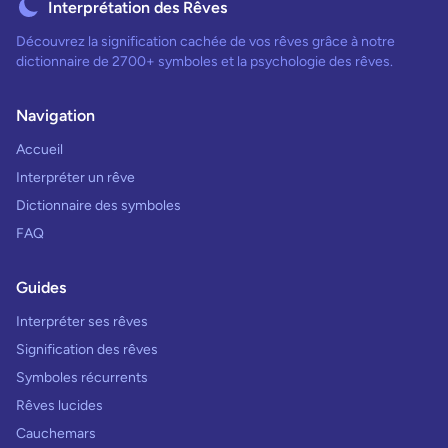
Interprétation des Rêves
Découvrez la signification cachée de vos rêves grâce à notre
dictionnaire de 2700+ symboles et la psychologie des rêves.
Navigation
Accueil
Interpréter un rêve
Dictionnaire des symboles
FAQ
Guides
Interpréter ses rêves
Signification des rêves
Symboles récurrents
Rêves lucides
Cauchemars