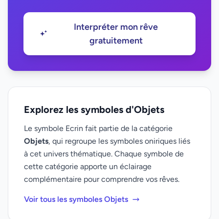
Interpréter mon rêve
gratuitement
Explorez les symboles d'Objets
Le symbole Ecrin fait partie de la catégorie
Objets
, qui regroupe les symboles oniriques liés
à cet univers thématique. Chaque symbole de
cette catégorie apporte un éclairage
complémentaire pour comprendre vos rêves.
Voir tous les symboles Objets