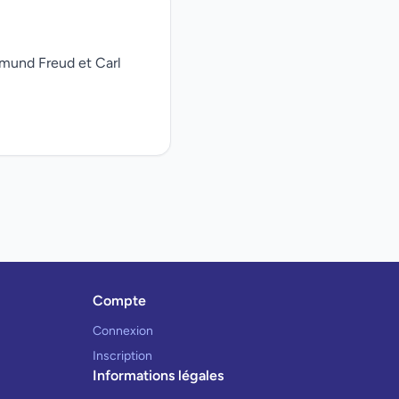
gmund Freud et Carl
Compte
Connexion
Inscription
Informations légales