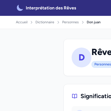
Interprétation des Rêves
Accueil
Dictionnaire
Personnes
Don juan
Rêve
D
Personnes
Significati