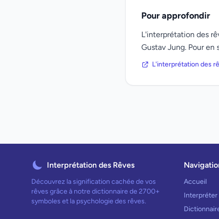
Pour approfondir
L'interprétation des 
Gustav Jung. Pour en s
L'interprétation des 
Interprétation des Rêves
Navigatio
Découvrez la signification cachée de vos
Accueil
rêves grâce à notre dictionnaire de 2700+
Interpréter
symboles et la psychologie des rêves.
Dictionnai