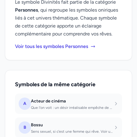
Le symbole Divinités fait partie de la catégorie
Personnes
, qui regroupe les symboles oniriques
liés à cet univers thématique. Chaque symbole
de cette catégorie apporte un éclairage
complémentaire pour comprendre vos rêves.
Voir tous les symboles Personnes
Symboles de la même catégorie
Acteur de cinéma
A
Que l'on voit : un désir irréalisable empêche de voir le bonheur à portée de la...
Bossu
B
Sens sexuel, si c'est une femme qui rêve. Voir un bossu : on obtiendra un avanta...