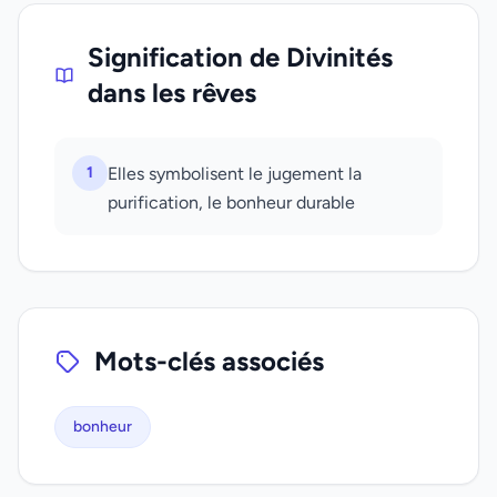
Signification de Divinités
dans les rêves
1
Elles symbolisent le jugement la
purification, le bonheur durable
Mots-clés associés
bonheur