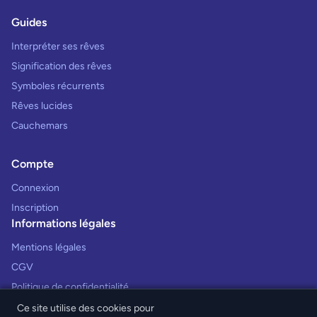
Guides
Interpréter ses rêves
Signification des rêves
Symboles récurrents
Rêves lucides
Cauchemars
Compte
Connexion
Inscription
Informations légales
Mentions légales
CGV
Politique de confidentialité
Ce site utilise des cookies pour