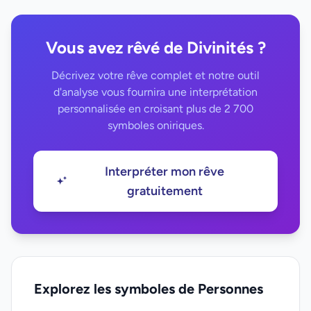
Vous avez rêvé de Divinités ?
Décrivez votre rêve complet et notre outil
d'analyse vous fournira une interprétation
personnalisée en croisant plus de 2 700
symboles oniriques.
Interpréter mon rêve
gratuitement
Explorez les symboles de Personnes