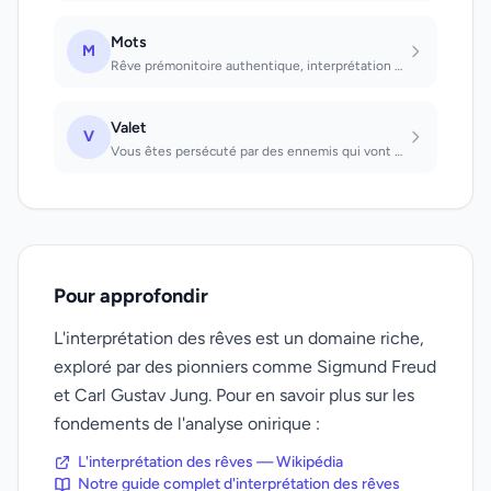
Mots
M
Rêve prémonitoire authentique, interprétation selon les mots dont on se souvient...
Valet
V
Vous êtes persécuté par des ennemis qui vont triompher sur vous
Pour approfondir
L'interprétation des rêves est un domaine riche,
exploré par des pionniers comme Sigmund Freud
et Carl Gustav Jung. Pour en savoir plus sur les
fondements de l'analyse onirique :
L'interprétation des rêves — Wikipédia
Notre guide complet d'interprétation des rêves