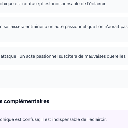
chique est confuse; il est indispensable de l'éclaircir.
on se laissera entraîner à un acte passionnel que l'on n'aurait p
ttaque : un acte passionnel suscitera de mauvaises querelles.
ns complémentaires
chique est confuse; il est indispensable de l'éclaircir.