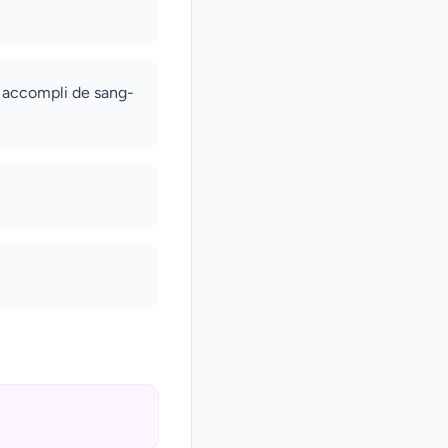
as accompli de sang-