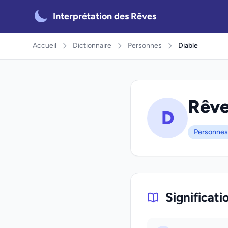
Interprétation des Rêves
Accueil
Dictionnaire
Personnes
Diable
Rêve
D
Personnes
Significati