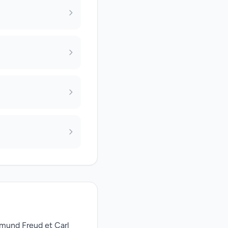
gmund Freud et Carl