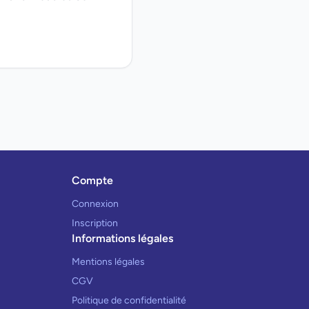
Compte
Connexion
Inscription
Informations légales
Mentions légales
CGV
Politique de confidentialité