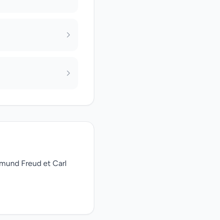
gmund Freud et Carl