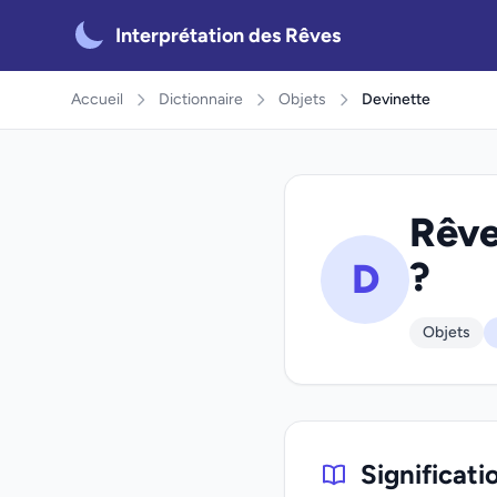
Interprétation des Rêves
Accueil
Dictionnaire
Objets
Devinette
Rêve
?
D
Objets
Significati