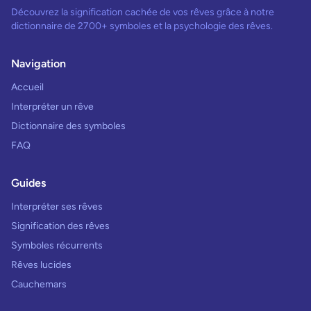
Découvrez la signification cachée de vos rêves grâce à notre
dictionnaire de 2700+ symboles et la psychologie des rêves.
Navigation
Accueil
Interpréter un rêve
Dictionnaire des symboles
FAQ
Guides
Interpréter ses rêves
Signification des rêves
Symboles récurrents
Rêves lucides
Cauchemars