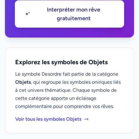
Interpréter mon rêve
gratuitement
Explorez les symboles de Objets
Le symbole Desordre fait partie de la catégorie
Objets
, qui regroupe les symboles oniriques liés
à cet univers thématique. Chaque symbole de
cette catégorie apporte un éclairage
complémentaire pour comprendre vos rêves.
Voir tous les symboles Objets