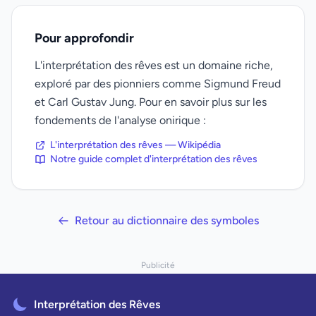
Pour approfondir
L'interprétation des rêves est un domaine riche,
exploré par des pionniers comme Sigmund Freud
et Carl Gustav Jung. Pour en savoir plus sur les
fondements de l'analyse onirique :
L'interprétation des rêves — Wikipédia
Notre guide complet d'interprétation des rêves
Retour au dictionnaire des symboles
Publicité
Interprétation des Rêves