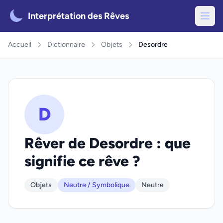
Interprétation des Rêves
Accueil
Dictionnaire
Objets
Desordre
D
Rêver de Desordre : que
signifie ce rêve ?
Objets
Neutre / Symbolique
Neutre