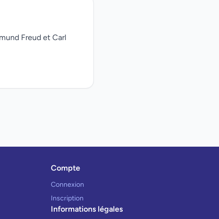
gmund Freud et Carl
Compte
Connexion
Inscription
Informations légales