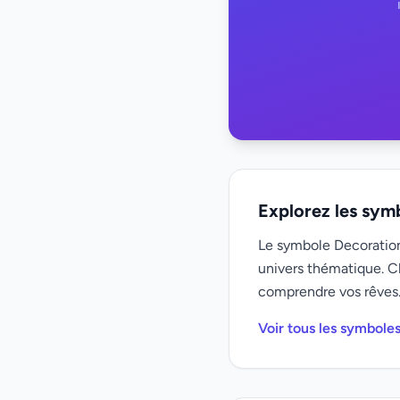
Explorez les sym
Le symbole Decoration 
univers thématique. C
comprendre vos rêves
Voir tous les symbole