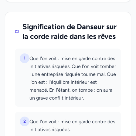
Signification de Danseur sur
la corde raide dans les rêves
1
Que l'on voit : mise en garde contre des
initiatives risquées. Que l'on voit tomber
: une entreprise risquée tourne mal. Que
l'on est : l'équilibre intérieur est
menacé. En l'étant, on tombe : on aura
un grave conflit intérieur.
2
Que l'on voit : mise en garde contre des
initiatives risquées.