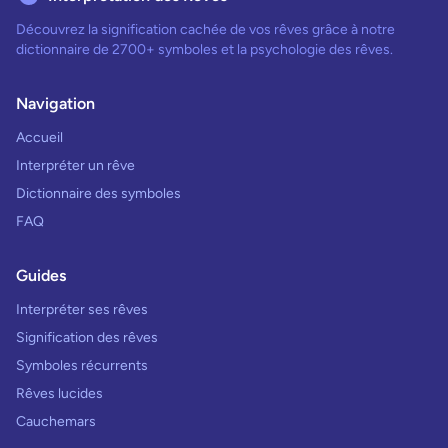
Découvrez la signification cachée de vos rêves grâce à notre
dictionnaire de 2700+ symboles et la psychologie des rêves.
Navigation
Accueil
Interpréter un rêve
Dictionnaire des symboles
FAQ
Guides
Interpréter ses rêves
Signification des rêves
Symboles récurrents
Rêves lucides
Cauchemars