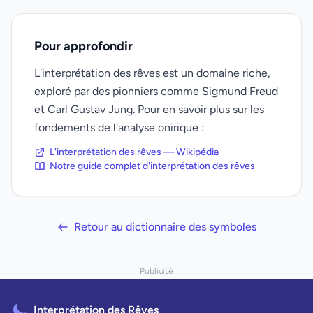
Pour approfondir
L'interprétation des rêves est un domaine riche,
exploré par des pionniers comme Sigmund Freud
et Carl Gustav Jung. Pour en savoir plus sur les
fondements de l'analyse onirique :
L'interprétation des rêves — Wikipédia
Notre guide complet d'interprétation des rêves
Retour au dictionnaire des symboles
Publicité
Interprétation des Rêves