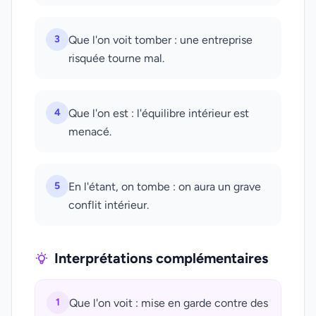
3
Que l'on voit tomber : une entreprise
risquée tourne mal.
4
Que l'on est : l'équilibre intérieur est
menacé.
5
En l'étant, on tombe : on aura un grave
conflit intérieur.
Interprétations complémentaires
1
Que l'on voit : mise en garde contre des