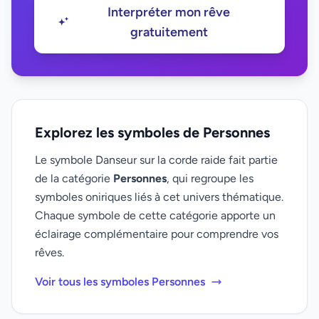
Interpréter mon rêve
gratuitement
Explorez les symboles de Personnes
Le symbole Danseur sur la corde raide fait partie
de la catégorie
Personnes
, qui regroupe les
symboles oniriques liés à cet univers thématique.
Chaque symbole de cette catégorie apporte un
éclairage complémentaire pour comprendre vos
rêves.
Voir tous les symboles Personnes