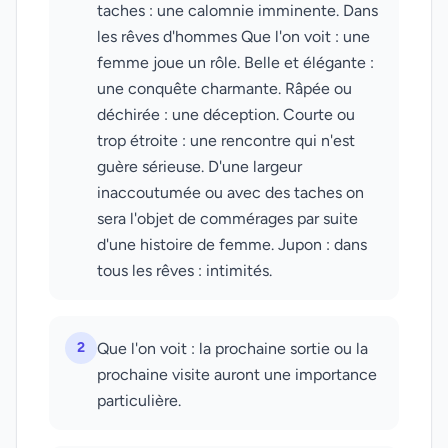
taches : une calomnie imminente. Dans
les rêves d'hommes Que l'on voit : une
femme joue un rôle. Belle et élégante :
une conquête charmante. Râpée ou
déchirée : une déception. Courte ou
trop étroite : une rencontre qui n'est
guère sérieuse. D'une largeur
inaccoutumée ou avec des taches on
sera l'objet de commérages par suite
d'une histoire de femme. Jupon : dans
tous les rêves : intimités.
2
Que l'on voit : la prochaine sortie ou la
prochaine visite auront une importance
particulière.