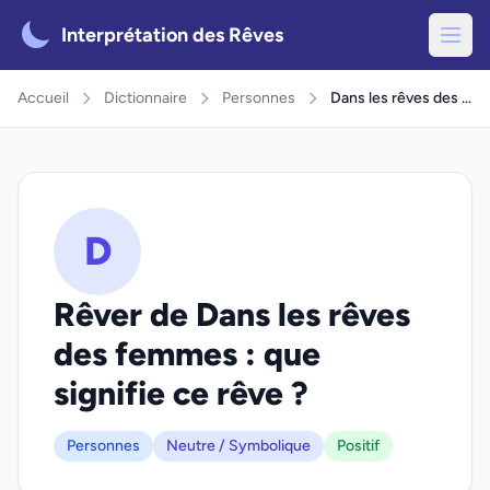
Interprétation des Rêves
Accueil
Dictionnaire
Personnes
Dans les rêves des femmes
D
Rêver de Dans les rêves
des femmes : que
signifie ce rêve ?
Personnes
Neutre / Symbolique
Positif