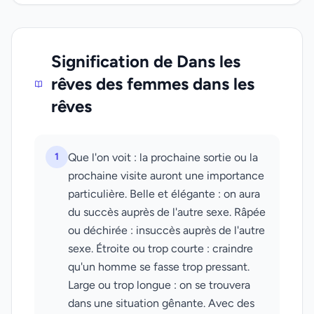
Signification de Dans les
rêves des femmes dans les
rêves
1
Que l'on voit : la prochaine sortie ou la
prochaine visite auront une importance
particulière. Belle et élégante : on aura
du succès auprès de l'autre sexe. Râpée
ou déchirée : insuccès auprès de l'autre
sexe. Étroite ou trop courte : craindre
qu'un homme se fasse trop pressant.
Large ou trop longue : on se trouvera
dans une situation gênante. Avec des