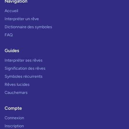
Navigation
Accueil
Interpréter un rêve
Dictionnaire des symboles
FAQ
Guides
Interpréter ses rêves
Signification des rêves
Symboles récurrents
Rêves lucides
Cauchemars
Compte
Connexion
Inscription