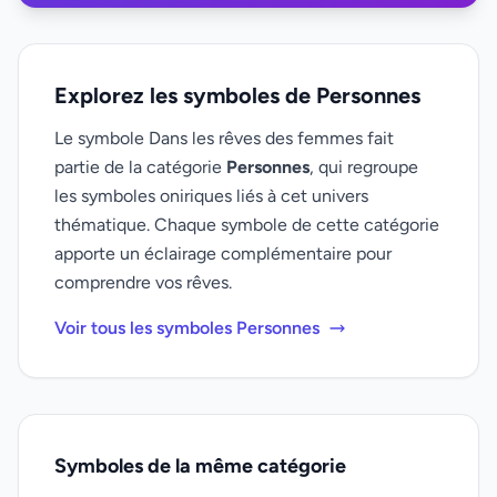
Explorez les symboles de Personnes
Le symbole Dans les rêves des femmes fait
partie de la catégorie
Personnes
, qui regroupe
les symboles oniriques liés à cet univers
thématique. Chaque symbole de cette catégorie
apporte un éclairage complémentaire pour
comprendre vos rêves.
Voir tous les symboles Personnes
Symboles de la même catégorie