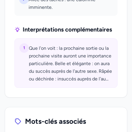
imminente.
Interprétations complémentaires
1
Que l'on voit : la prochaine sortie ou la
prochaine visite auront une importance
particulière. Belle et élégante : on aura
du succès auprès de l'autre sexe. Râpée
ou déchirée : insuccès auprès de l'au...
Mots-clés associés