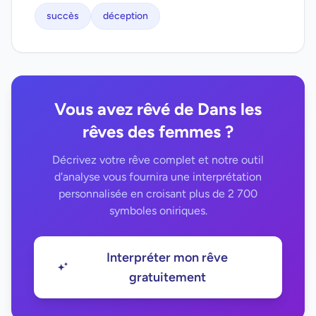
succès
déception
Vous avez rêvé de Dans les
rêves des femmes ?
Décrivez votre rêve complet et notre outil
d'analyse vous fournira une interprétation
personnalisée en croisant plus de 2 700
symboles oniriques.
Interpréter mon rêve
gratuitement