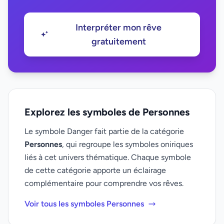
Interpréter mon rêve
gratuitement
Explorez les symboles de Personnes
Le symbole Danger fait partie de la catégorie
Personnes
, qui regroupe les symboles oniriques
liés à cet univers thématique. Chaque symbole
de cette catégorie apporte un éclairage
complémentaire pour comprendre vos rêves.
Voir tous les symboles Personnes