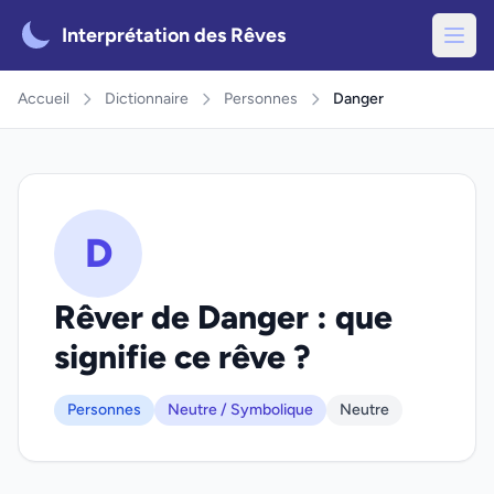
Interprétation des Rêves
Accueil
Dictionnaire
Personnes
Danger
D
Rêver de Danger : que
signifie ce rêve ?
Personnes
Neutre / Symbolique
Neutre