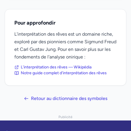
Pour approfondir
L'interprétation des rêves est un domaine riche,
exploré par des pionniers comme Sigmund Freud
et Carl Gustav Jung. Pour en savoir plus sur les
fondements de l'analyse onirique :
L'interprétation des rêves — Wikipédia
Notre guide complet d'interprétation des rêves
Retour au dictionnaire des symboles
Publicité