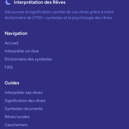
Interprétation des Rêves
Découvrez la signification cachée de vos rêves grâce à notre
dictionnaire de 2700+ symboles et la psychologie des rêves.
Navigation
Accueil
Interpréter un rêve
Dictionnaire des symboles
FAQ
Guides
Interpréter ses rêves
Signification des rêves
Symboles récurrents
Rêves lucides
Cauchemars